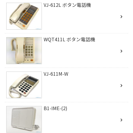
VJ-612L ボタン電話機
WQT411L ボタン電話機
VJ-611M-W
B1-IME-(2)