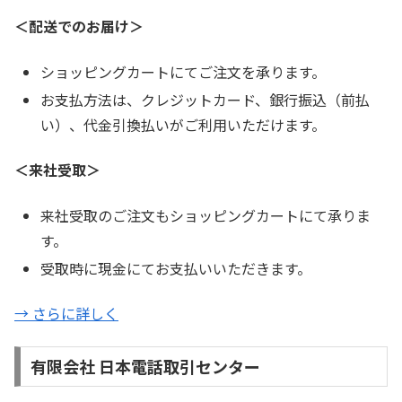
＜配送でのお届け＞
ショッピングカートにてご注文を承ります。
お支払方法は、クレジットカード、銀行振込（前払
い）、代金引換払いがご利用いただけます。
＜来社受取＞
来社受取のご注文もショッピングカートにて承りま
す。
受取時に現金にてお支払いいただきます。
→ さらに詳しく
有限会社 日本電話取引センター