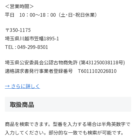
＜営業時間＞
平日 10：00～18：00（土･日･祝日休業）
〒350-1175
埼玉県川越市笠幡1895-1
TEL : 049-299-8501
埼玉県公安委員会公認古物商免許 (第431250038118号)
適格請求書発行事業者登録番号 T6011102026810
→ さらに詳しく
取扱商品
商品を検索できます。型番を入力する場合は半角英数字で
入力してください。部分的な一致でも検索が可能です。