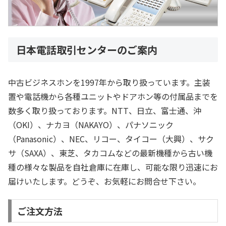
日本電話取引センターのご案内
中古ビジネスホンを1997年から取り扱っています。主装
置や電話機から各種ユニットやドアホン等の付属品までを
数多く取り扱っております。NTT、日立、富士通、沖
（OKI）、ナカヨ（NAKAYO）、パナソニック
（Panasonic）、NEC、リコー、タイコー（大興）、サク
サ（SAXA）、東芝、タカコムなどの最新機種から古い機
種の様々な製品を自社倉庫に在庫し、可能な限り迅速にお
届けいたします。どうぞ、お気軽にお問合せ下さい。
ご注文方法