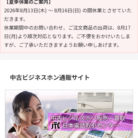
【夏季休業のご案内】
2026年8月13日(木) ～ 8月16日(日) の間休業とさせていた
だきます。
休業期間中のお問い合わせ、ご注文商品の出荷は、8月17
日(月)より順次対応となります。ご不便をおかけいたしま
すが、ご了承いただきますようお願い申しあげます。
中古ビジネスホン通販サイト