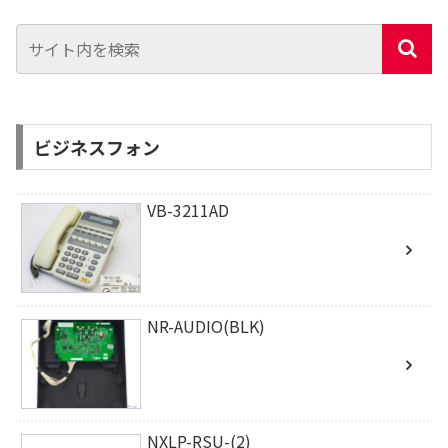
ビジネスフォン
VB-3211AD
NR-AUDIO(BLK)
NXLP-RSU-(2)