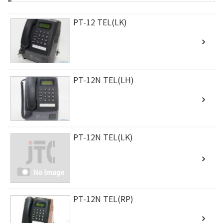
PT-12 TEL(LK)
PT-12N TEL(LH)
PT-12N TEL(LK)
PT-12N TEL(RP)