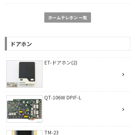
ホームテレホン 一覧
ドアホン
ET-ドアホン(2)
QT-106W DPIF-L
TM-23