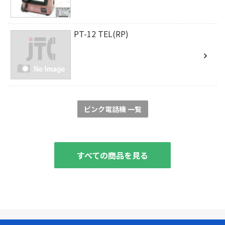
PT-12 TEL(RP)
ピンク電話機 一覧
すべての商品を見る