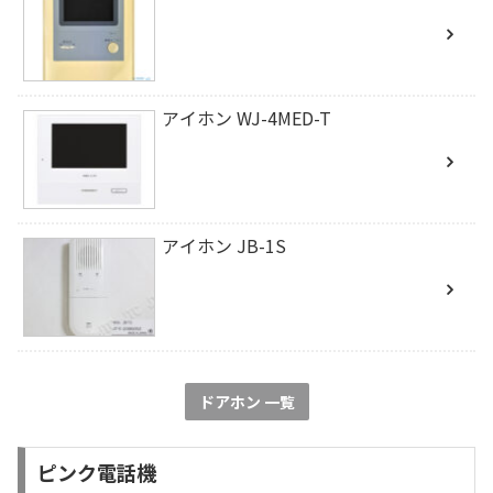
アイホン WJ-4MED-T
アイホン JB-1S
ドアホン 一覧
ピンク電話機