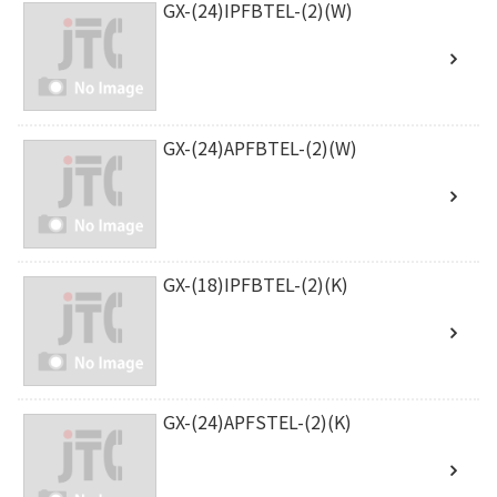
GX-(24)IPFBTEL-(2)(W)
GX-(24)APFBTEL-(2)(W)
GX-(18)IPFBTEL-(2)(K)
GX-(24)APFSTEL-(2)(K)