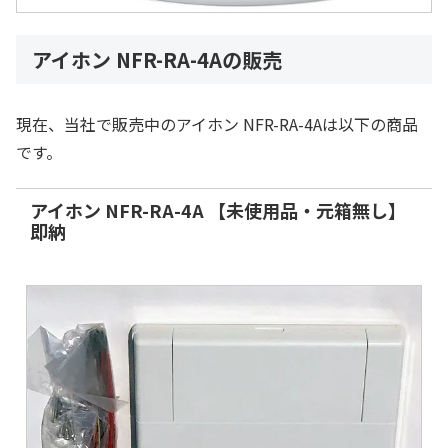
アイホン NFR-RA-4Aの販売
現在、当社で販売中のアイホン NFR-RA-4Aは以下の商品
です。
アイホン NFR-RA-4A 【未使用品・元箱無し】
即納