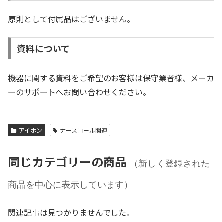
原則として付属品はございません。
資料について
機器に関する資料をご希望のお客様は保守業者様、メーカ
ーのサポートへお問い合わせください。
アイホン
ナースコール関連
同じカテゴリーの商品
（新しく登録された
商品を中心に表示しています）
関連記事は見つかりませんでした。