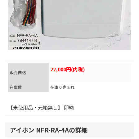
22,000円(内税)
販売価格
在庫数
在庫 0 売切れ
【未使用品・元箱無し】 即納
アイホン NFR-RA-4Aの詳細