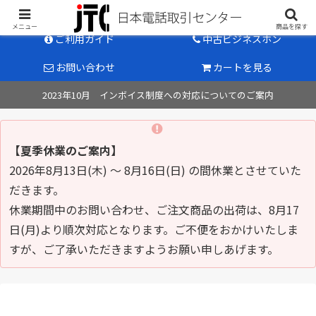
中古ビジネスホン販売のパイオニア
メニュー
商品を探す
ご利用ガイド
中古ビジネスホン
お問い合わせ
カートを見る
2023年10月 インボイス制度への対応についてのご案内
【夏季休業のご案内】
2026年8月13日(木) ～ 8月16日(日) の間休業とさせていた
だきます。
休業期間中のお問い合わせ、ご注文商品の出荷は、8月17
日(月)より順次対応となります。ご不便をおかけいたしま
すが、ご了承いただきますようお願い申しあげます。