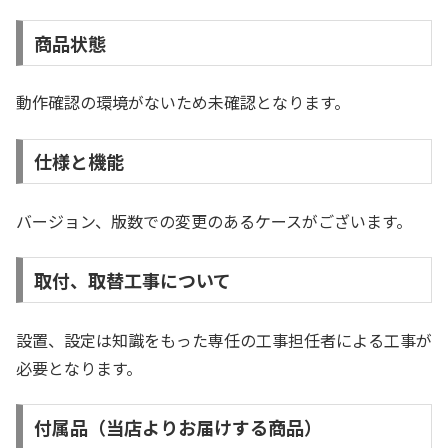
商品状態
動作確認の環境がないため未確認となります。
仕様と機能
バージョン、版数での変更のあるケースがございます。
取付、取替工事について
設置、設定は知識をもった専任の工事担任者による工事が
必要となります。
付属品（当店よりお届けする商品）