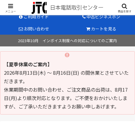
中古ビジネスホン販売のパイオニア
メニュー
商品を探す
ご利用ガイド
中古ビジネスホン
お問い合わせ
カートを見る
2023年10月 インボイス制度への対応についてのご案内
【夏季休業のご案内】
2026年8月13日(木) ～ 8月16日(日) の間休業とさせていた
だきます。
休業期間中のお問い合わせ、ご注文商品の出荷は、8月17
日(月)より順次対応となります。ご不便をおかけいたしま
すが、ご了承いただきますようお願い申しあげます。