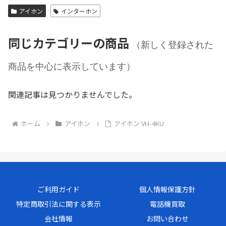
アイホン
インターホン
同じカテゴリーの商品
（新しく登録された
商品を中心に表示しています）
関連記事は見つかりませんでした。
ホーム
アイホン
アイホン VH-4KU
ご利用ガイド
個人情報保護方針
特定商取引法に関する表示
電話機買取
会社情報
お問い合わせ