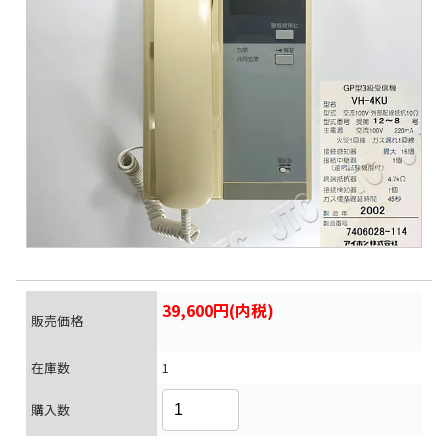
39,600円(内税)
販売価格
在庫数
1
購入数