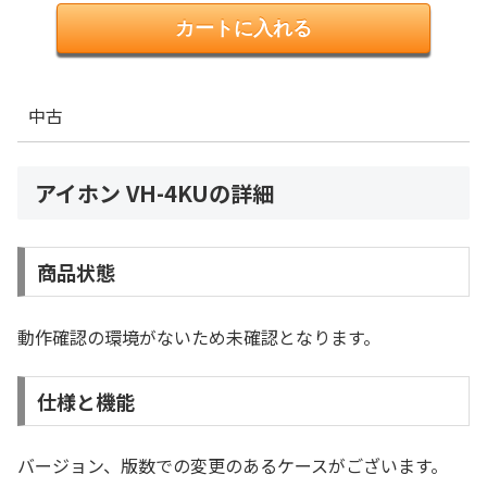
中古
アイホン VH-4KUの詳細
商品状態
動作確認の環境がないため未確認となります。
仕様と機能
バージョン、版数での変更のあるケースがございます。