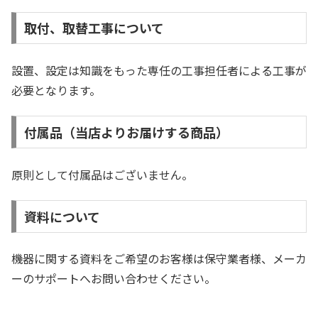
取付、取替工事について
設置、設定は知識をもった専任の工事担任者による工事が
必要となります。
付属品（当店よりお届けする商品）
原則として付属品はございません。
資料について
機器に関する資料をご希望のお客様は保守業者様、メーカ
ーのサポートへお問い合わせください。