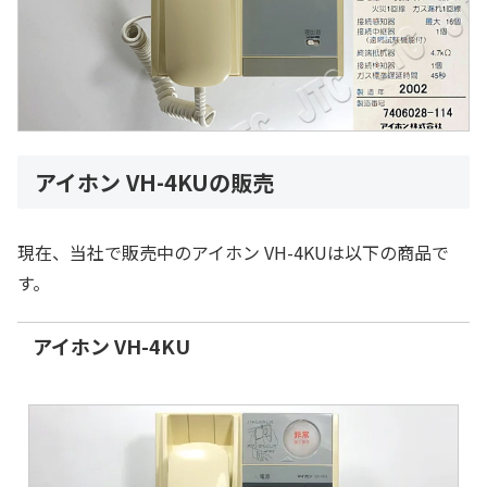
アイホン VH-4KUの販売
現在、当社で販売中のアイホン VH-4KUは以下の商品で
す。
アイホン VH-4KU