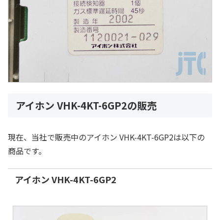
アイホン VHK-4KT-6GP2の販売
現在、当社で販売中のアイホン VHK-4KT-6GP2は以下の
商品です。
アイホン VHK-4KT-6GP2