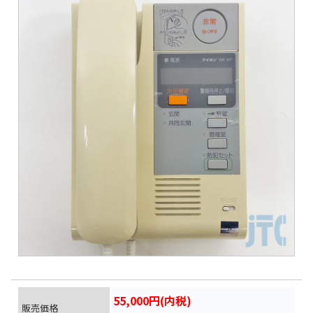
55,000円(内税)
販売価格