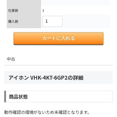
在庫数
3
購入数
中古
アイホン VHK-4KT-6GP2の詳細
商品状態
動作確認の環境がないため未確認となります。