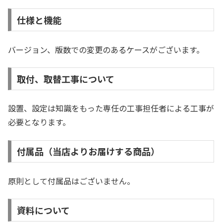
仕様と機能
バージョン、版数での変更のあるケースがございます。
取付、取替工事について
設置、設定は知識をもった専任の工事担任者による工事が
必要となります。
付属品（当店よりお届けする商品）
原則として付属品はございません。
資料について