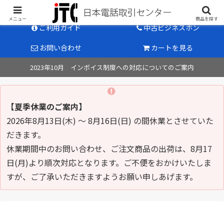
中古ビジネスホン販売のパイオニア
メニュー
商品を探す
ご利用ガイド
中古ビジネスホン
お問い合わせ
カートを見る
2023年10月 インボイス制度への対応についてのご案内
【夏季休業のご案内】
2026年8月13日(木) ～ 8月16日(日) の間休業とさせていた
だきます。
休業期間中のお問い合わせ、ご注文商品の出荷は、8月17
日(月)より順次対応となります。ご不便をおかけいたしま
すが、ご了承いただきますようお願い申しあげます。