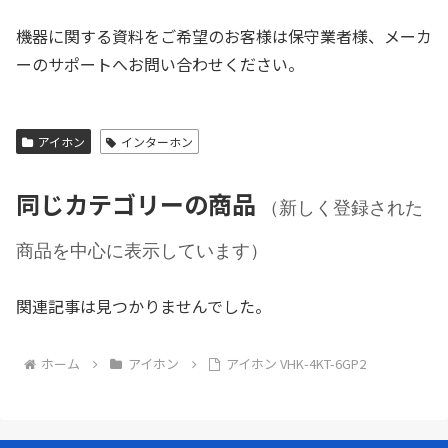
機器に関する資料をご希望のお客様は保守業者様、メーカ
ーのサポートへお問い合わせください。
アイホン
インターホン
同じカテゴリーの商品
（新しく登録された
商品を中心に表示しています）
関連記事は見つかりませんでした。
ホーム
アイホン
アイホン VHK-4KT-6GP2