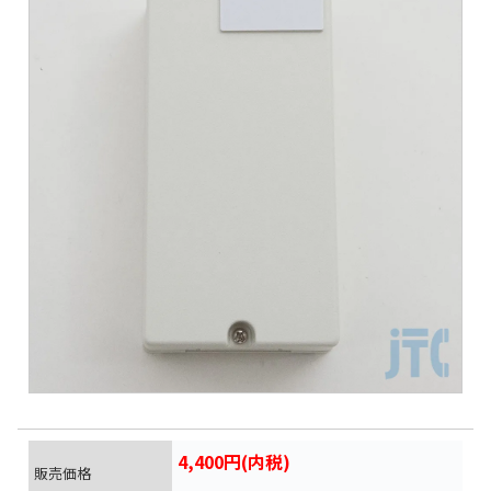
4,400円(内税)
販売価格