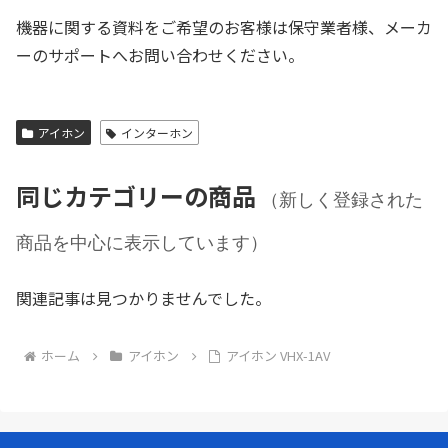
機器に関する資料をご希望のお客様は保守業者様、メーカ
ーのサポートへお問い合わせください。
アイホン
インターホン
同じカテゴリーの商品
（新しく登録された
商品を中心に表示しています）
関連記事は見つかりませんでした。
ホーム
アイホン
アイホン VHX-1AV