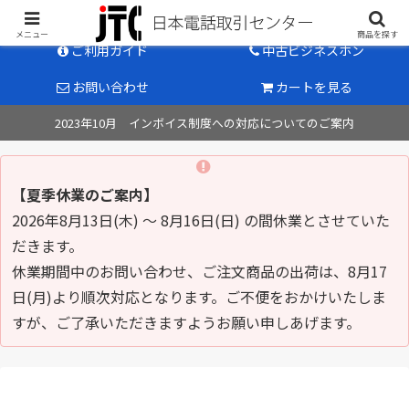
中古ビジネスホン販売のパイオニア
メニュー
商品を探す
ご利用ガイド
中古ビジネスホン
お問い合わせ
カートを見る
2023年10月 インボイス制度への対応についてのご案内
【夏季休業のご案内】
2026年8月13日(木) ～ 8月16日(日) の間休業とさせていた
だきます。
休業期間中のお問い合わせ、ご注文商品の出荷は、8月17
日(月)より順次対応となります。ご不便をおかけいたしま
すが、ご了承いただきますようお願い申しあげます。