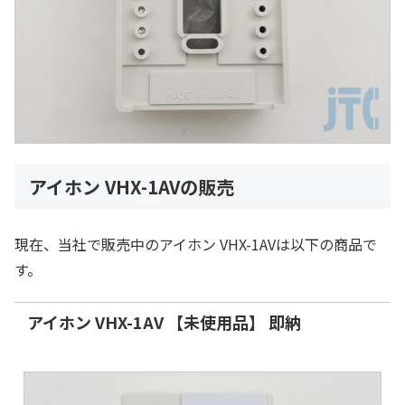
アイホン VHX-1AVの販売
現在、当社で販売中のアイホン VHX-1AVは以下の商品で
す。
アイホン VHX-1AV 【未使用品】 即納