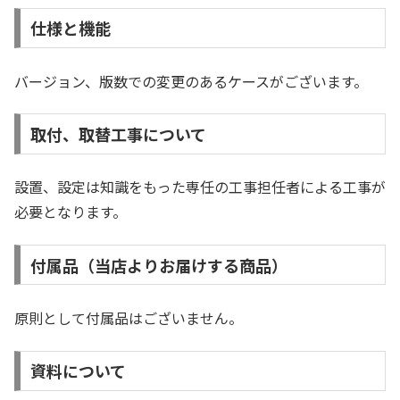
仕様と機能
バージョン、版数での変更のあるケースがございます。
取付、取替工事について
設置、設定は知識をもった専任の工事担任者による工事が
必要となります。
付属品（当店よりお届けする商品）
原則として付属品はございません。
資料について