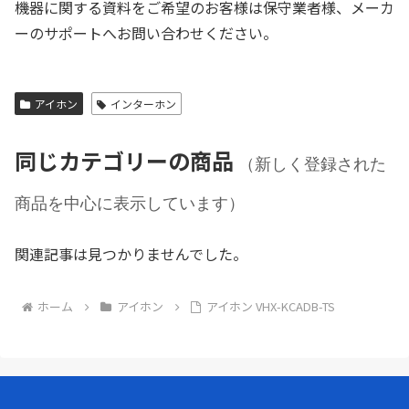
機器に関する資料をご希望のお客様は保守業者様、メーカ
ーのサポートへお問い合わせください。
アイホン
インターホン
同じカテゴリーの商品
（新しく登録された
商品を中心に表示しています）
関連記事は見つかりませんでした。
ホーム
アイホン
アイホン VHX-KCADB-TS