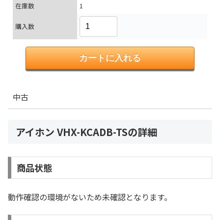
在庫数
1
購入数
中古
アイホン VHX-KCADB-TSの詳細
商品状態
動作確認の環境がないため未確認となります。