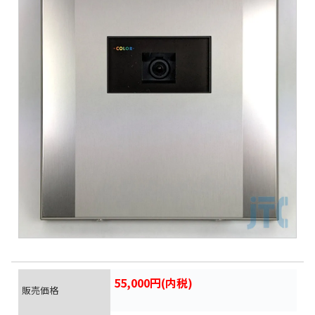
55,000円(内税)
販売価格