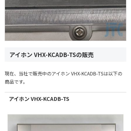
アイホン VHX-KCADB-TSの販売
現在、当社で販売中のアイホン VHX-KCADB-TSは以下の
商品です。
アイホン VHX-KCADB-TS