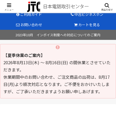
中古ビジネスホン販売のパイオニア
メニュー
商品を探す
ご利用ガイド
中古ビジネスホン
お問い合わせ
カートを見る
2023年10月 インボイス制度への対応についてのご案内
【夏季休業のご案内】
2026年8月13日(木) ～ 8月16日(日) の間休業とさせていた
だきます。
休業期間中のお問い合わせ、ご注文商品の出荷は、8月17
日(月)より順次対応となります。ご不便をおかけいたしま
すが、ご了承いただきますようお願い申しあげます。