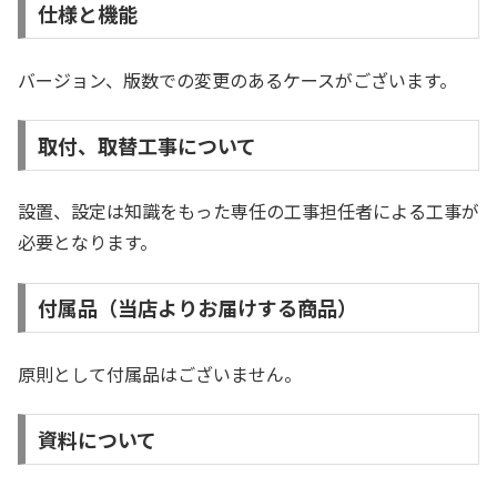
仕様と機能
バージョン、版数での変更のあるケースがございます。
取付、取替工事について
設置、設定は知識をもった専任の工事担任者による工事が
必要となります。
付属品（当店よりお届けする商品）
原則として付属品はございません。
資料について