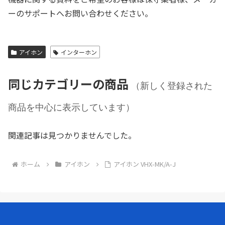
ーのサポートへお問い合わせください。
アイホン
インターホン
同じカテゴリーの商品
（新しく登録された
商品を中心に表示しています）
関連記事は見つかりませんでした。
ホーム
アイホン
アイホン VHX-MK/A-J