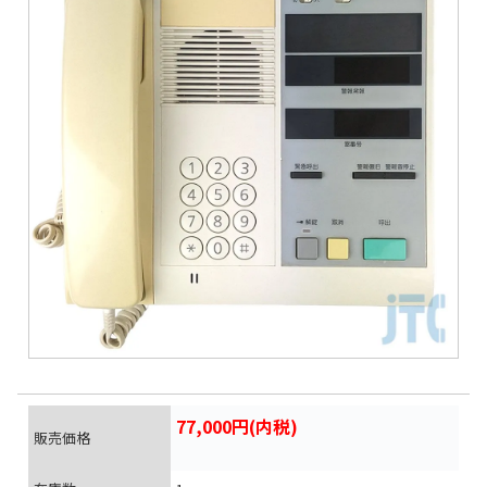
77,000円(内税)
販売価格