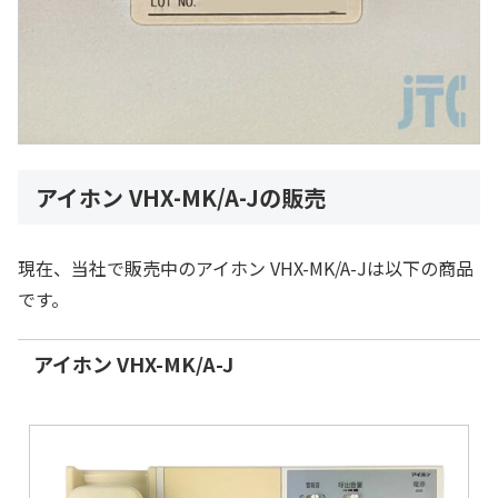
アイホン VHX-MK/A-Jの販売
現在、当社で販売中のアイホン VHX-MK/A-Jは以下の商品
です。
アイホン VHX-MK/A-J