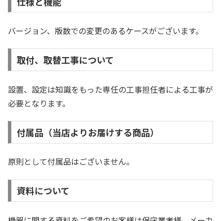
仕様と機能
バージョン、版数での変更のあるケースがございます。
取付、取替工事について
設置、設定は知識をもった専任の工事担任者による工事が
必要となります。
付属品（当店よりお届けする商品）
原則として付属品はございません。
資料について
機器に関する資料をご希望のお客様は保守業者様、メーカ