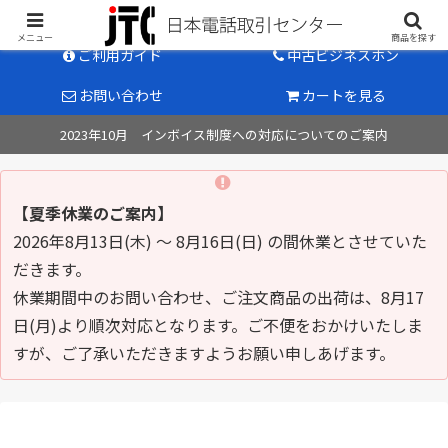
中古ビジネスホン販売のパイオニア
メニュー
商品を探す
ご利用ガイド
中古ビジネスホン
お問い合わせ
カートを見る
2023年10月 インボイス制度への対応についてのご案内
【夏季休業のご案内】
2026年8月13日(木) ～ 8月16日(日) の間休業とさせていた
だきます。
休業期間中のお問い合わせ、ご注文商品の出荷は、8月17
日(月)より順次対応となります。ご不便をおかけいたしま
すが、ご了承いただきますようお願い申しあげます。