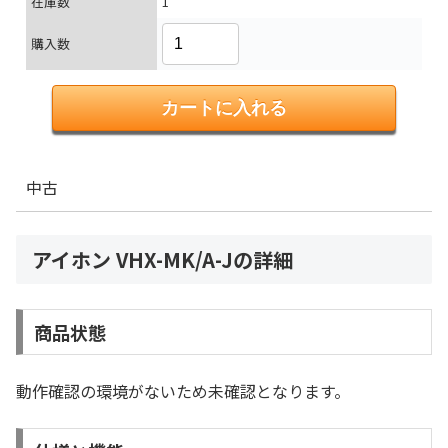
在庫数
1
購入数
中古
アイホン VHX-MK/A-Jの詳細
商品状態
動作確認の環境がないため未確認となります。