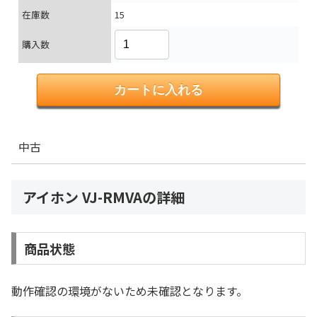
在庫数
15
購入数
中古
アイホン VJ-RMVAの詳細
商品状態
動作確認の環境がないため未確認となります。