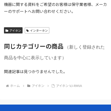
機器に関する資料をご希望のお客様は保守業者様、メーカ
ーのサポートへお問い合わせください。
アイホン
インターホン
同じカテゴリーの商品
（新しく登録された
商品を中心に表示しています）
関連記事は見つかりませんでした。
ホーム
アイホン
アイホン VJ-RMVA