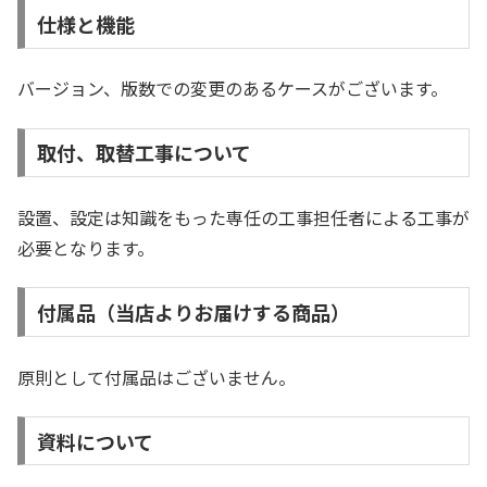
仕様と機能
バージョン、版数での変更のあるケースがございます。
取付、取替工事について
設置、設定は知識をもった専任の工事担任者による工事が
必要となります。
付属品（当店よりお届けする商品）
原則として付属品はございません。
資料について