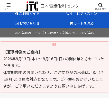
中古ビジネスホン販売のパイオニア
メニュー
商品を探す
ご利用ガイド
中古ビジネスホン
お問い合わせ
カートを見る
2023年10月 インボイス制度への対応についてのご案内
【夏季休業のご案内】
2026年8月13日(木) ～ 8月16日(日) の間休業とさせていた
だきます。
休業期間中のお問い合わせ、ご注文商品の出荷は、8月17
日(月)より順次対応となります。ご不便をおかけいたしま
すが、ご了承いただきますようお願い申しあげます。