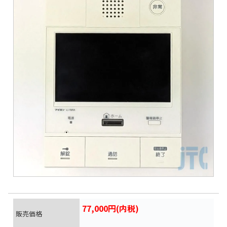
77,000円(内税)
販売価格