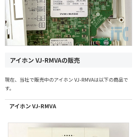
アイホン VJ-RMVAの販売
現在、当社で販売中のアイホン VJ-RMVAは以下の商品で
す。
アイホン VJ-RMVA