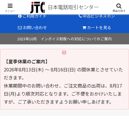
中古ビジネスホン販売のパイオニア
メニュー
商品を探す
ご利用ガイド
中古ビジネスホン
お問い合わせ
カートを見る
2023年10月 インボイス制度への対応についてのご案内
【夏季休業のご案内】
2026年8月13日(木) ～ 8月16日(日) の間休業とさせていた
だきます。
休業期間中のお問い合わせ、ご注文商品の出荷は、8月17
日(月)より順次対応となります。ご不便をおかけいたしま
すが、ご了承いただきますようお願い申しあげます。