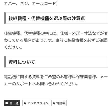
カバー、ネジ、カールコード）
後継機種・代替機種を選ぶ際の注意点
後継機種、代替機種の中には、仕様・外形・寸法などが変
わっている場合があります。事前に製品情報を必ずご確認
ください。
資料について
電話機に関する資料をご希望のお客様は保守業者様、メー
カーのサポートへお問い合わせください。
富士通
ビジネスフォン
電話機