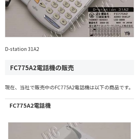
D-station 31A2
FC775A2電話機の販売
現在、当社で販売中のFC775A2電話機は以下の商品です。
FC775A2電話機