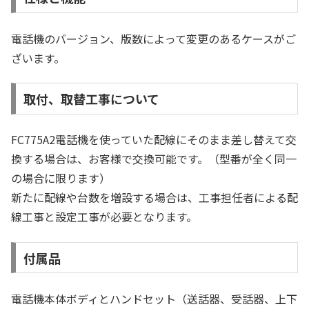
電話機のバージョン、版数によって変更のあるケースがご
ざいます。
取付、取替工事について
FC775A2電話機を使っていた配線にそのまま差し替えて交
換する場合は、お客様で交換可能です。（型番が全く同一
の場合に限ります）
新たに配線や台数を増設する場合は、工事担任者による配
線工事と設定工事が必要となります。
付属品
電話機本体ボディとハンドセット（送話器、受話器、上下