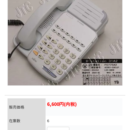
6,600円(内税)
販売価格
在庫数
6