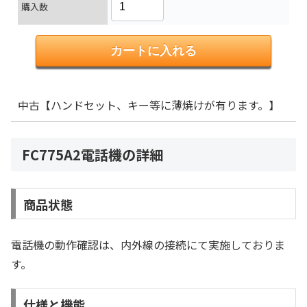
購入数
中古【ハンドセット、キー等に薄焼けが有ります。】
FC775A2電話機の詳細
商品状態
電話機の動作確認は、内外線の接続にて実施しておりま
す。
仕様と機能