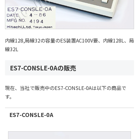
内線128,局線32の容量のES装置AC100V要、内線128L、局
線32L
ES7-CONSLE-0Aの販売
現在、当社で販売中のES7-CONSLE-0Aは以下の商品で
す。
ES7-CONSLE-0A