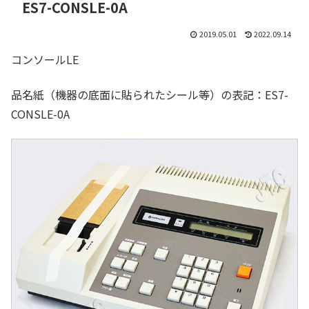
ES7-CONSLE-0A
2019.05.01
2022.09.14
コンソールLE
品名紙（機器の底面に貼られたシール等）の表記：ES7-
CONSLE-0A