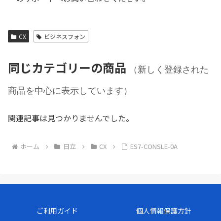
CX
ビジネスフォン
同じカテゴリーの商品
（新しく登録された
商品を中心に表示しています）
関連記事は見つかりませんでした。
ホーム
日立
CX
ES7-CONSLE-0A
ご利用ガイド
個人情報保護方針