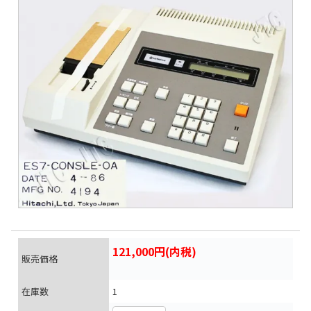
121,000円(内税)
販売価格
在庫数
1