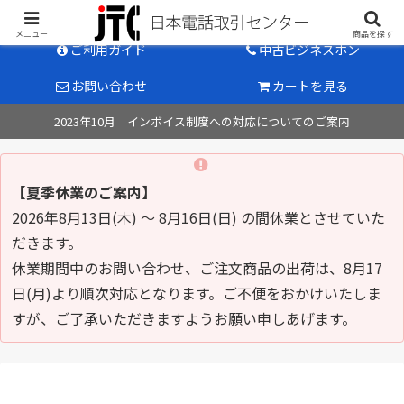
中古ビジネスホン販売のパイオニア
メニュー
商品を探す
ご利用ガイド
中古ビジネスホン
お問い合わせ
カートを見る
2023年10月 インボイス制度への対応についてのご案内
【夏季休業のご案内】
2026年8月13日(木) ～ 8月16日(日) の間休業とさせていた
だきます。
休業期間中のお問い合わせ、ご注文商品の出荷は、8月17
日(月)より順次対応となります。ご不便をおかけいたしま
すが、ご了承いただきますようお願い申しあげます。