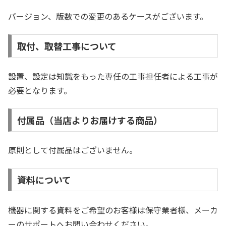
バージョン、版数での変更のあるケースがございます。
取付、取替工事について
設置、設定は知識をもった専任の工事担任者による工事が
必要となります。
付属品（当店よりお届けする商品）
原則として付属品はございません。
資料について
機器に関する資料をご希望のお客様は保守業者様、メーカ
ーのサポートへお問い合わせください。