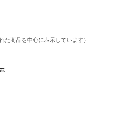
れた商品を中心に表示しています）
装置）