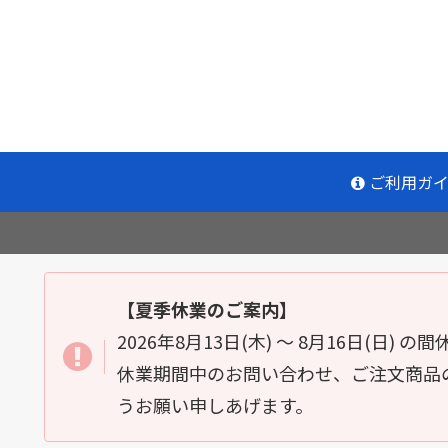
ご利用ガ
【夏季休業のご案内】
2026年8月13日(木) ～ 8月16日(日)
休業期間中のお問い合わせ、ご注文商品の
うお願い申しあげます。