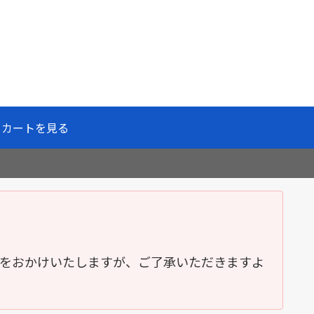
カートを見る
便をおかけいたしますが、ご了承いただきますよ