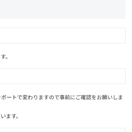
ます。
きポートで変わりますので事前にご確認をお願いしま
ざいます。