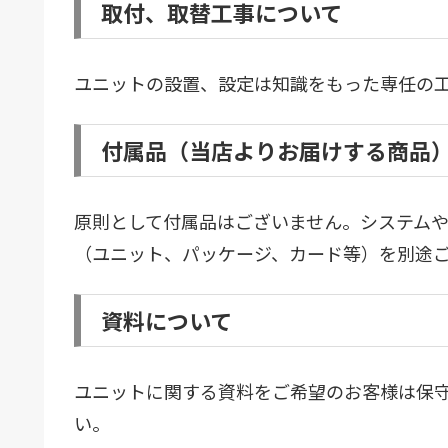
取付、取替工事について
ユニットの設置、設定は知識をもった専任の
付属品（当店よりお届けする商品
原則として付属品はございません。システム
（ユニット、パッケージ、カード等）を別途
資料について
ユニットに関する資料をご希望のお客様は保
い。