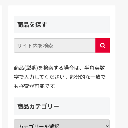
商品を探す
商品(型番)を検索する場合は、半角英数
字で入力してください。部分的な一致で
も検索が可能です。
商品カテゴリー