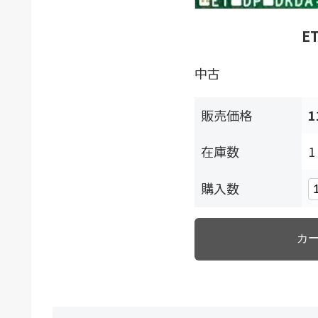
ET
中古
販売価格
1
在庫数
1
購入数