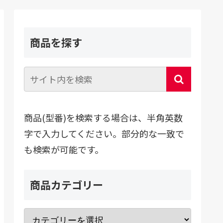
商品を探す
商品(型番)を検索する場合は、半角英数
字で入力してください。部分的な一致で
も検索が可能です。
商品カテゴリー