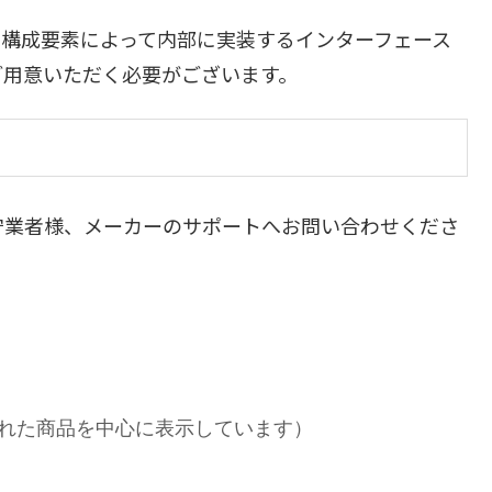
や構成要素によって内部に実装するインターフェース
ご用意いただく必要がございます。
守業者様、メーカーのサポートへお問い合わせくださ
れた商品を中心に表示しています）