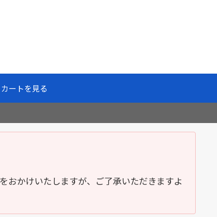
カートを見る
便をおかけいたしますが、ご了承いただきますよ