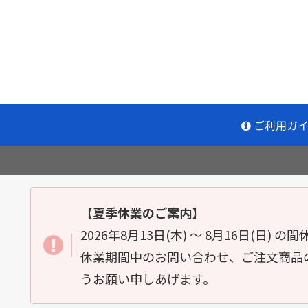
ご利用ガ
【夏季休業のご案内】
2026年8月13日(木) ～ 8月16日(日)
休業期間中のお問い合わせ、ご注文商品の
うお願い申しあげます。