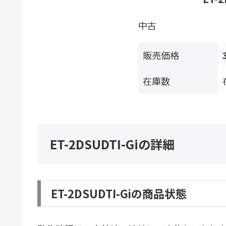
中古
販売価格
在庫数
ET-2DSUDTI-Giの詳細
ET-2DSUDTI-Giの商品状態