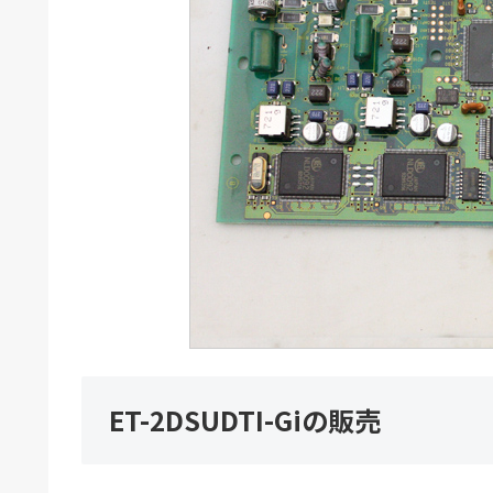
ET-2DSUDTI-Giの販売