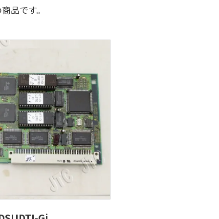
下の商品です。
DSUDTI-Gi