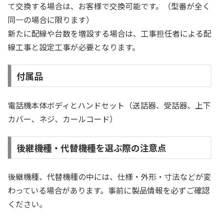
て交換する場合は、お客様で交換可能です。（型番が全く
同一の場合に限ります）
新たに配線や台数を増設する場合は、工事担任者による配
線工事と設定工事が必要となります。
付属品
電話機本体ボディとハンドセット（送話器、受話器、上下
カバー、ネジ、カールコード）
後継機種・代替機種を選ぶ際の注意点
後継機種、代替機種の中には、仕様・外形・寸法などが変
わっている場合があります。事前に製品情報を必ずご確認
ください。