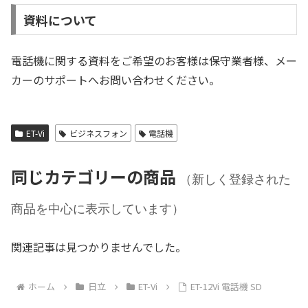
資料について
電話機に関する資料をご希望のお客様は保守業者様、メー
カーのサポートへお問い合わせください。
ET-Vi
ビジネスフォン
電話機
同じカテゴリーの商品
（新しく登録された
商品を中心に表示しています）
関連記事は見つかりませんでした。
ホーム
日立
ET-Vi
ET-12Vi 電話機 SD