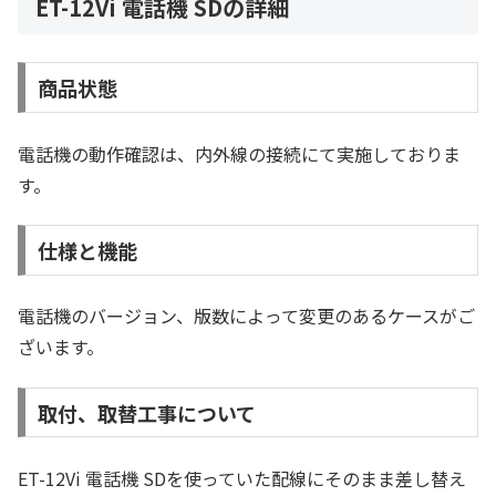
ET-12Vi 電話機 SDの詳細
商品状態
電話機の動作確認は、内外線の接続にて実施しておりま
す。
仕様と機能
電話機のバージョン、版数によって変更のあるケースがご
ざいます。
取付、取替工事について
ET-12Vi 電話機 SDを使っていた配線にそのまま差し替え