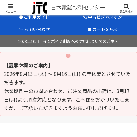
中古ビジネスホン販売のパイオニア
メニュー
商品を探す
ご利用ガイド
中古ビジネスホン
お問い合わせ
カートを見る
2023年10月 インボイス制度への対応についてのご案内
【夏季休業のご案内】
2026年8月13日(木) ～ 8月16日(日) の間休業とさせていた
だきます。
休業期間中のお問い合わせ、ご注文商品の出荷は、8月17
日(月)より順次対応となります。ご不便をおかけいたしま
すが、ご了承いただきますようお願い申しあげます。