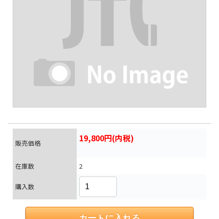
19,800円(内税)
販売価格
在庫数
2
購入数