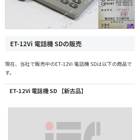
ET-12Vi 電話機 SDの販売
現在、当社で販売中のET-12Vi 電話機 SDは以下の商品で
す。
ET-12Vi 電話機 SD 【新古品】