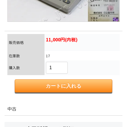
11,000円(内税)
販売価格
在庫数
17
購入数
中古