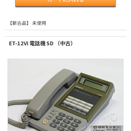
【新古品】 未使用
ET-12Vi 電話機 SD （中古）