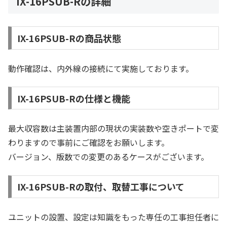
IX-16PSUB-Rの詳細
IX-16PSUB-Rの商品状態
動作確認は、内外線の接続にて実施しております。
IX-16PSUB-Rの仕様と機能
最大収容数は主装置内部の現状の実装数や空きポートで変
わりますので事前にご確認をお願いします。
バージョン、版数での変更のあるケースがございます。
IX-16PSUB-Rの取付、取替工事について
ユニットの設置、設定は知識をもった専任の工事担任者に