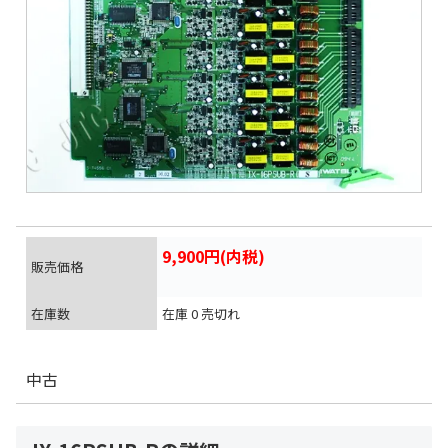
9,900円(内税)
販売価格
在庫数
在庫 0 売切れ
中古