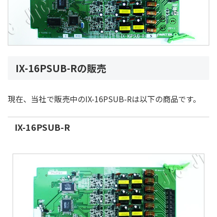
IX-16PSUB-Rの販売
現在、当社で販売中のIX-16PSUB-Rは以下の商品です。
IX-16PSUB-R