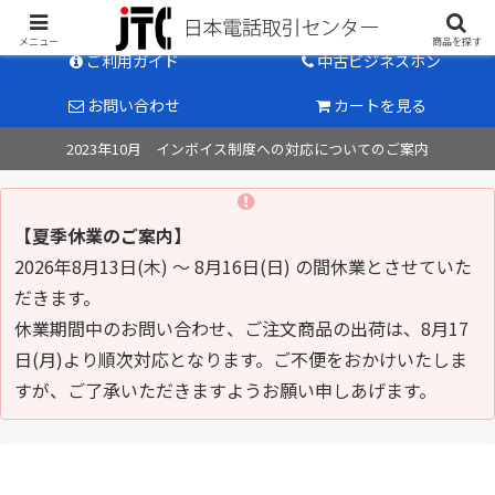
中古ビジネスホン販売のパイオニア
メニュー
商品を探す
ご利用ガイド
中古ビジネスホン
お問い合わせ
カートを見る
2023年10月 インボイス制度への対応についてのご案内
【夏季休業のご案内】
2026年8月13日(木) ～ 8月16日(日) の間休業とさせていた
だきます。
休業期間中のお問い合わせ、ご注文商品の出荷は、8月17
日(月)より順次対応となります。ご不便をおかけいたしま
すが、ご了承いただきますようお願い申しあげます。