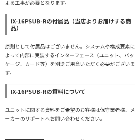
よる工事が必要となります。
IX-16PSUB-Rの付属品（当店よりお届けする商
品）
原則として付属品はございません。システムや構成要素に
よって内部に実装するインターフェース（ユニット、パッ
ケージ、カード等）を別途ご用意いただく必要がございま
す。
IX-16PSUB-Rの資料について
ユニットに関する資料をご希望のお客様は保守業者様、メ
ーカーのサポートへお問い合わせください。