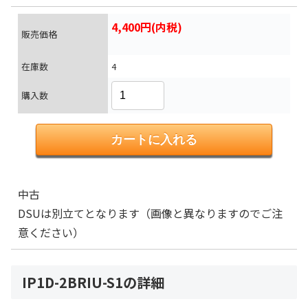
4,400円(内税)
販売価格
在庫数
4
購入数
中古
DSUは別立てとなります（画像と異なりますのでご注
意ください）
IP1D-2BRIU-S1の詳細