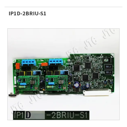
IP1D-2BRIU-S1