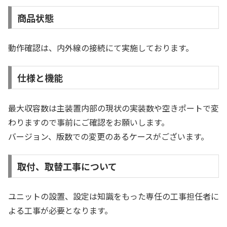
商品状態
動作確認は、内外線の接続にて実施しております。
仕様と機能
最大収容数は主装置内部の現状の実装数や空きポートで変
わりますので事前にご確認をお願いします。
バージョン、版数での変更のあるケースがございます。
取付、取替工事について
ユニットの設置、設定は知識をもった専任の工事担任者に
よる工事が必要となります。