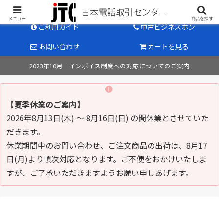
中古ビジネスホン販売のパイオニア
メニュー
商品を探す
ご利用ガイド
中古ビジネスホン
お問い合わせ
カートを見る
2023年10月 インボイス制度への対応についてのご案内
【夏季休業のご案内】
2026年8月13日(木) ～ 8月16日(日) の間休業とさせていた
だきます。
休業期間中のお問い合わせ、ご注文商品の出荷は、8月17
日(月)より順次対応となります。ご不便をおかけいたしま
すが、ご了承いただきますようお願い申しあげます。