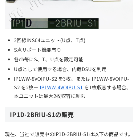
2回線INS64ユニット(U点、T点)
S点サポート機能有り
各ch毎にS、T、U点を設定可能
U点として使用する場合、内蔵DSUを利用
IP1WW-8VOIPU-S2 を3枚、または IP1WW-8VOIPU-
S2 を2枚＋
IP1WW-4VOIPU-S1
を1枚収容する場合、
本ユニットは最大2枚収容に制限
IP1D-2BRIU-S1の販売
現在、当社で販売中のIP1D-2BRIU-S1は以下の商品です。