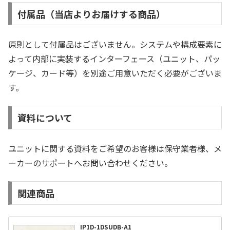
付属品（当店よりお届けする商品）
原則として付属品はございません。システムや構成要素に
よって内部に実装するインターフェース（ユニット、パッ
ケージ、カード等）を別途ご用意いただく必要がございま
す。
資料について
ユニットに関する資料をご希望のお客様は保守業者様、メ
ーカーのサポートへお問い合わせください。
関連商品
IP1D-1DSUDB-A1