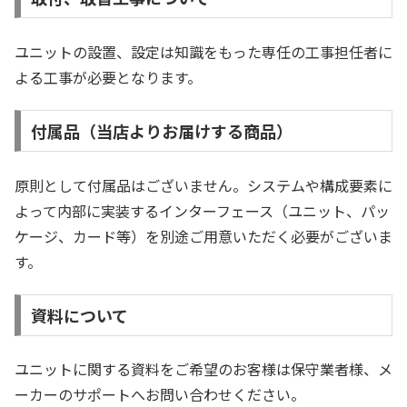
ユニットの設置、設定は知識をもった専任の工事担任者に
よる工事が必要となります。
付属品（当店よりお届けする商品）
原則として付属品はございません。システムや構成要素に
よって内部に実装するインターフェース（ユニット、パッ
ケージ、カード等）を別途ご用意いただく必要がございま
す。
資料について
ユニットに関する資料をご希望のお客様は保守業者様、メ
ーカーのサポートへお問い合わせください。