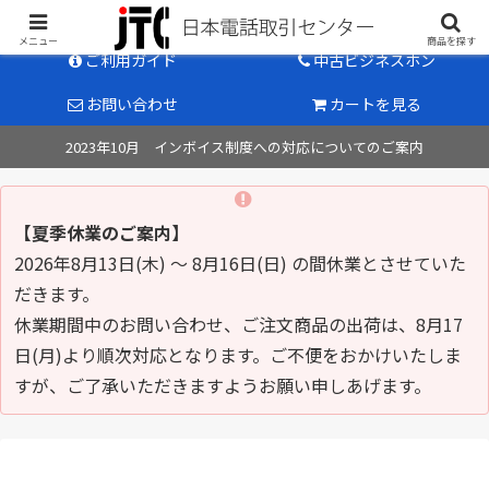
中古ビジネスホン販売のパイオニア
メニュー
商品を探す
ご利用ガイド
中古ビジネスホン
お問い合わせ
カートを見る
2023年10月 インボイス制度への対応についてのご案内
【夏季休業のご案内】
2026年8月13日(木) ～ 8月16日(日) の間休業とさせていた
だきます。
休業期間中のお問い合わせ、ご注文商品の出荷は、8月17
日(月)より順次対応となります。ご不便をおかけいたしま
すが、ご了承いただきますようお願い申しあげます。