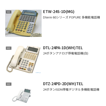
ETW-24S-1D(MG)
NEC
Dterm 60シリーズ POPURE 多機能電話機
DTL-24PA-1D(WH)TEL
NEC
24ボタンアナログ停電電話機(白)
DTZ-24PD-2D(WH)TEL
NEC
24ボタンISDN停電デジタル多機能電話機