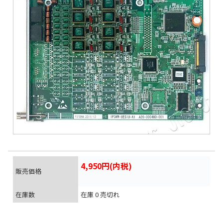
4,950円(内税)
販売価格
在庫数
在庫 0 売切れ