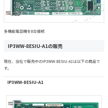
多機能電話機を8台接続
IP3WW-8ESIU-A1の販売
現在、当社で販売中のIP3WW-8ESIU-A1は以下の商品で
す。
IP3WW-8ESIU-A1