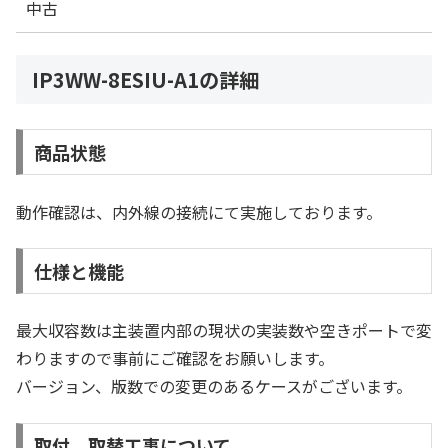
中古
IP3WW-8ESIU-A1の詳細
商品状態
動作確認は、内外線の接続にて実施しております。
仕様と機能
最大収容数は主装置内部の現状の実装数や空きポートで変
わりますので事前にご確認をお願いします。
バージョン、版数での変更のあるケースがございます。
取付、取替工事について