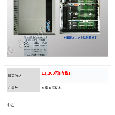
13,200円(内税)
販売価格
在庫数
在庫 0 売切れ
中古