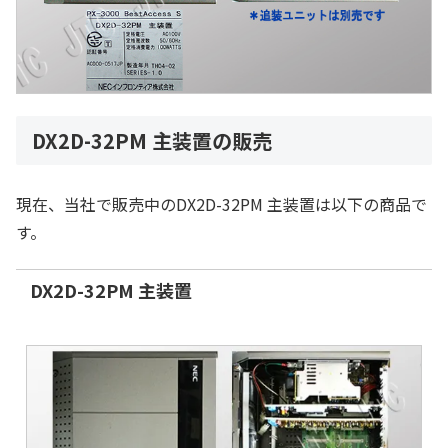
DX2D-32PM 主装置の販売
現在、当社で販売中のDX2D-32PM 主装置は以下の商品で
す。
DX2D-32PM 主装置