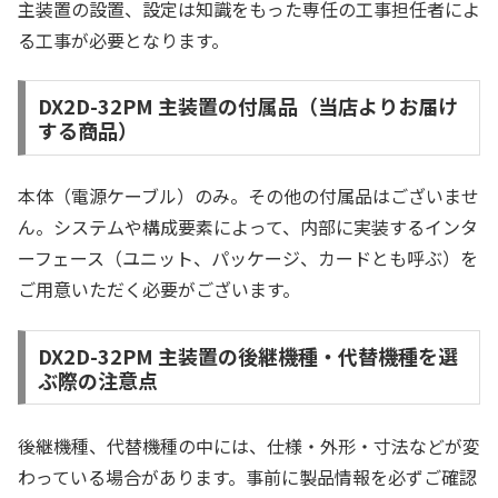
主装置の設置、設定は知識をもった専任の工事担任者によ
る工事が必要となります。
DX2D-32PM 主装置の付属品（当店よりお届け
する商品）
本体（電源ケーブル）のみ。その他の付属品はございませ
ん。システムや構成要素によって、内部に実装するインタ
ーフェース（ユニット、パッケージ、カードとも呼ぶ）を
ご用意いただく必要がございます。
DX2D-32PM 主装置の後継機種・代替機種を選
ぶ際の注意点
後継機種、代替機種の中には、仕様・外形・寸法などが変
わっている場合があります。事前に製品情報を必ずご確認