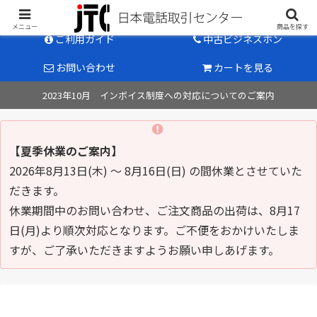
中古ビジネスホン販売のパイオニア
メニュー
商品を探す
ご利用ガイド
中古ビジネスホン
お問い合わせ
カートを見る
2023年10月 インボイス制度への対応についてのご案内
【夏季休業のご案内】
2026年8月13日(木) ～ 8月16日(日) の間休業とさせていた
だきます。
休業期間中のお問い合わせ、ご注文商品の出荷は、8月17
日(月)より順次対応となります。ご不便をおかけいたしま
すが、ご了承いただきますようお願い申しあげます。