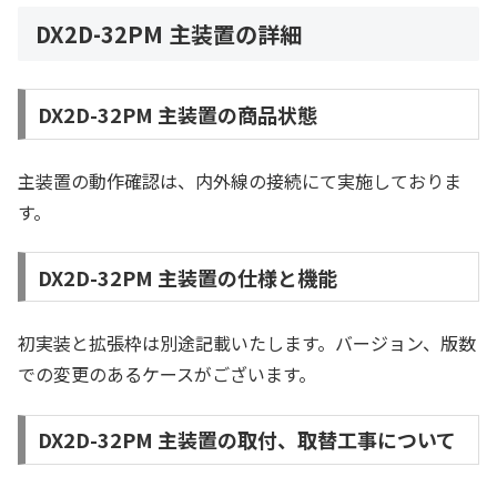
DX2D-32PM 主装置の詳細
DX2D-32PM 主装置の商品状態
主装置の動作確認は、内外線の接続にて実施しておりま
す。
DX2D-32PM 主装置の仕様と機能
初実装と拡張枠は別途記載いたします。バージョン、版数
での変更のあるケースがございます。
DX2D-32PM 主装置の取付、取替工事について