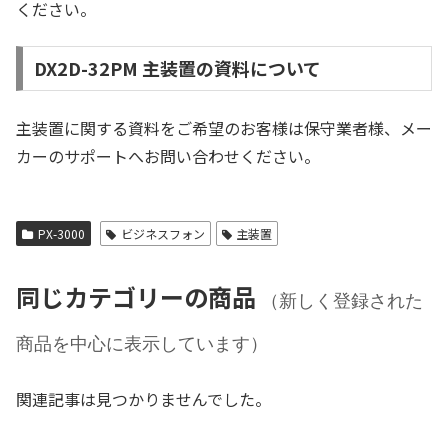
ください。
DX2D-32PM 主装置の資料について
主装置に関する資料をご希望のお客様は保守業者様、メー
カーのサポートへお問い合わせください。
PX-3000
ビジネスフォン
主装置
同じカテゴリーの商品
（新しく登録された
商品を中心に表示しています）
関連記事は見つかりませんでした。