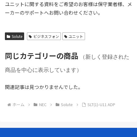
ユニットに関する資料をご希望のお客様は保守業者様、メ
ーカーのサポートへお問い合わせください。
Solute
ビジネスフォン
ユニット
同じカテゴリーの商品
（新しく登録された
商品を中心に表示しています）
関連記事は見つかりませんでした。
ホーム
NEC
Solute
SLT(1)-U11 ADP