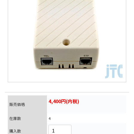
4,400円(内税)
販売価格
在庫数
4
購入数