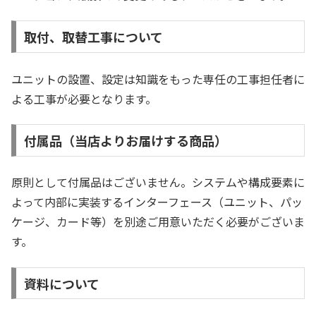
取付、取替工事について
ユニットの設置、設定は知識をもった専任の工事担任者に
よる工事が必要となります。
付属品（当店よりお届けする商品）
原則として付属品はございません。システムや構成要素に
よって内部に実装するインターフェース（ユニット、パッ
ケージ、カード等）を別途ご用意いただく必要がございま
す。
資料について