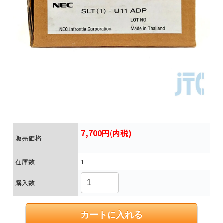
7,700円(内税)
販売価格
在庫数
1
購入数