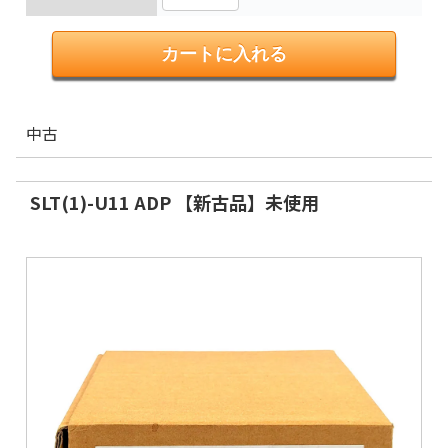
中古
SLT(1)-U11 ADP 【新古品】未使用