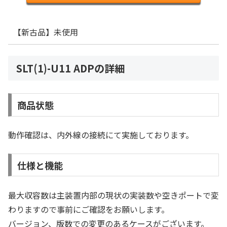
【新古品】未使用
SLT(1)-U11 ADPの詳細
商品状態
動作確認は、内外線の接続にて実施しております。
仕様と機能
最大収容数は主装置内部の現状の実装数や空きポートで変
わりますので事前にご確認をお願いします。
バージョン、版数での変更のあるケースがございます。