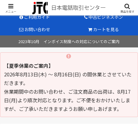
中古ビジネスホン販売のパイオニア
メニュー
商品を探す
ご利用ガイド
中古ビジネスホン
お問い合わせ
カートを見る
2023年10月 インボイス制度への対応についてのご案内
【夏季休業のご案内】
2026年8月13日(木) ～ 8月16日(日) の間休業とさせていた
だきます。
休業期間中のお問い合わせ、ご注文商品の出荷は、8月17
日(月)より順次対応となります。ご不便をおかけいたしま
すが、ご了承いただきますようお願い申しあげます。