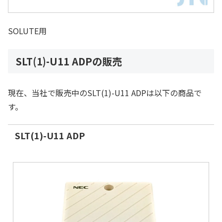
SOLUTE用
SLT(1)-U11 ADPの販売
現在、当社で販売中のSLT(1)-U11 ADPは以下の商品で
す。
SLT(1)-U11 ADP