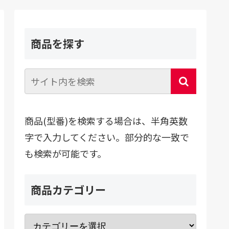
商品を探す
商品(型番)を検索する場合は、半角英数
字で入力してください。部分的な一致で
も検索が可能です。
商品カテゴリー