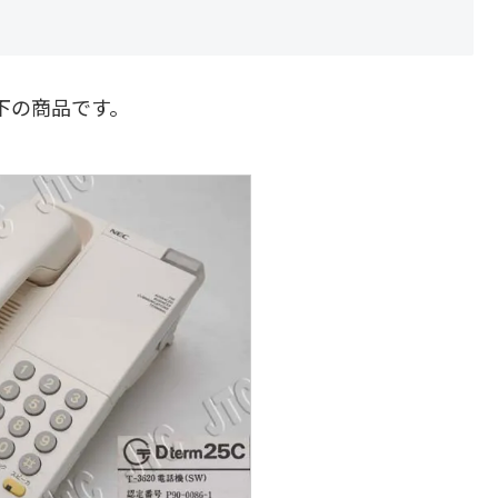
以下の商品です。