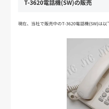
T-3620電話機(SW)の販売
現在、当社で販売中のT-3620電話機(SW)は