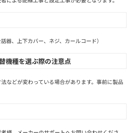
受話器、上下カバー、ネジ、カールコード）
・代替機種を選ぶ際の注意点
寸法などが変わっている場合があります。事前に製品
業者様、メーカーのサポートへお問い合わせくださ