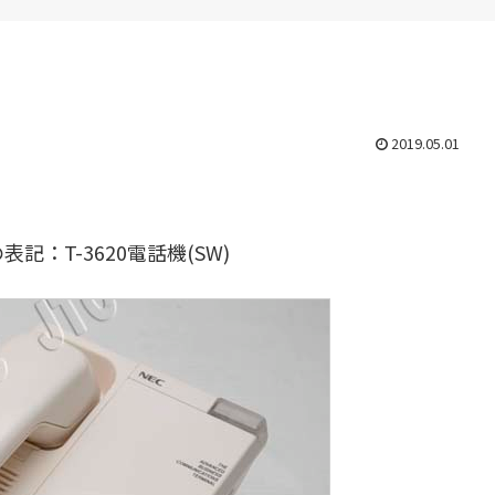
2019.05.01
：T-3620電話機(SW)