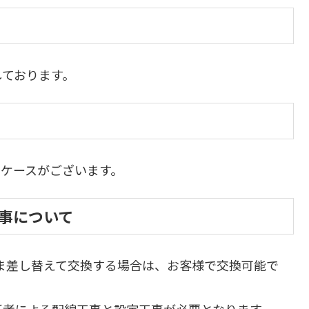
しております。
ケースがございます。
工事について
のまま差し替えて交換する場合は、お客様で交換可能で
任者による配線工事と設定工事が必要となります。