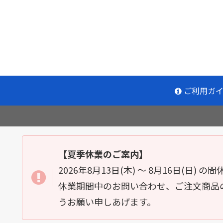
ご利用ガ
【夏季休業のご案内】
2026年8月13日(木) ～ 8月16日(日)
休業期間中のお問い合わせ、ご注文商品の
うお願い申しあげます。