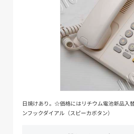
日焼けあり。☆価格にはリチウム電池新品入替え
ンフックダイアル（スピーカボタン）