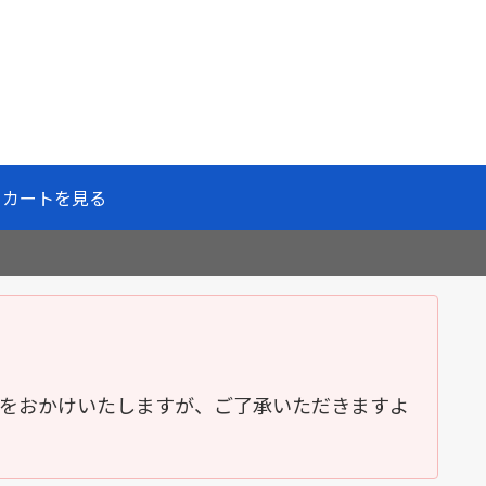
カートを見る
便をおかけいたしますが、ご了承いただきますよ