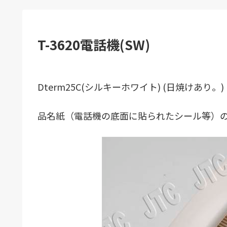
T-3620電話機(SW)
Dterm25C(シルキーホワイト) (日焼けあり。)
品名紙（電話機の底面に貼られたシール等）の表記