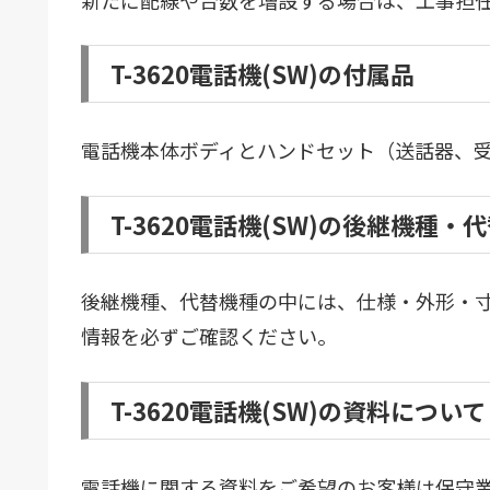
T-3620電話機(SW)の付属品
電話機本体ボディとハンドセット（送話器、
T-3620電話機(SW)の後継機種
後継機種、代替機種の中には、仕様・外形・
情報を必ずご確認ください。
T-3620電話機(SW)の資料について
電話機に関する資料をご希望のお客様は保守