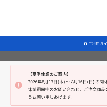
ご利用ガ
【夏季休業のご案内】
2026年8月13日(木) ～ 8月16日(日)
休業期間中のお問い合わせ、ご注文商品の
うお願い申しあげます。