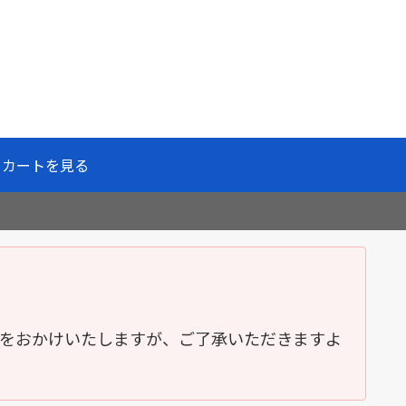
カートを見る
便をおかけいたしますが、ご了承いただきますよ