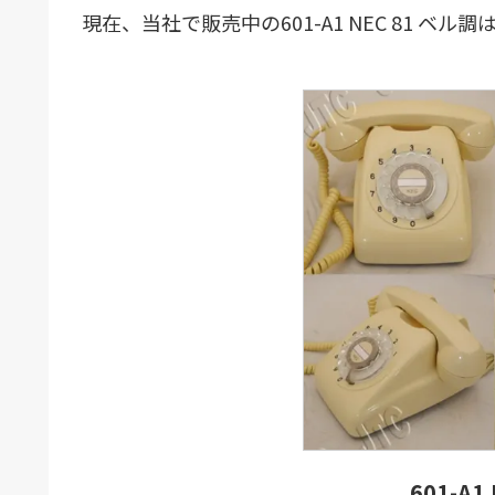
現在、当社で販売中の601-A1 NEC 81 ベ
601-A1