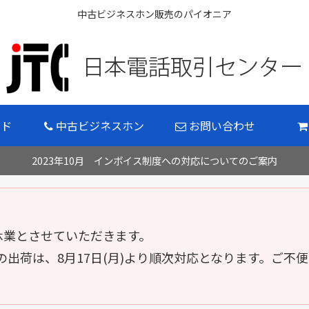
中古ビジネスホン販売のパイオニア
イド
中古ビジネスホン
お問い合わせ
2023年10月 インボイス制度への対応についてのご案内
 の間休業とさせていただきます。
出荷は、8月17日(月)より順次対応となります。ご不