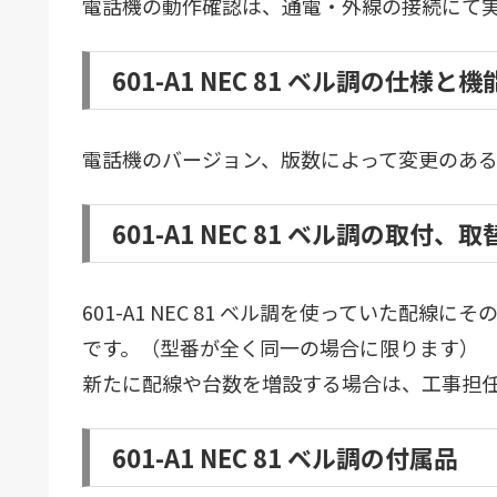
電話機の動作確認は、通電・外線の接続にて
601-A1 NEC 81 ベル調の仕様と機
電話機のバージョン、版数によって変更のある
601-A1 NEC 81 ベル調の取付
601-A1 NEC 81 ベル調を使っていた配
です。（型番が全く同一の場合に限ります）
新たに配線や台数を増設する場合は、工事担
601-A1 NEC 81 ベル調の付属品