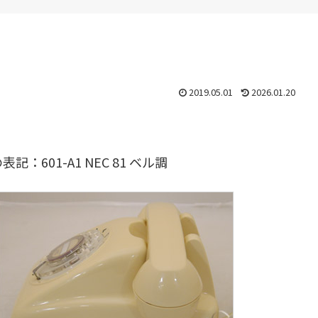
2019.05.01
2026.01.20
01-A1 NEC 81 ベル調