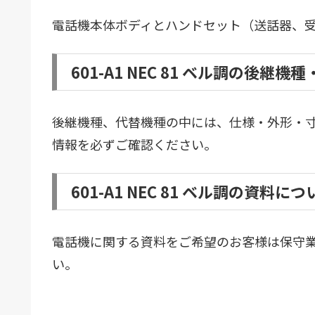
電話機本体ボディとハンドセット（送話器、
601-A1 NEC 81 ベル調の後
後継機種、代替機種の中には、仕様・外形・
情報を必ずご確認ください。
601-A1 NEC 81 ベル調の資料につ
電話機に関する資料をご希望のお客様は保守
い。