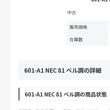
中古
販売価格
在庫数
601-A1 NEC 81 ベル調の詳細
601-A1 NEC 81 ベル調の商品状態