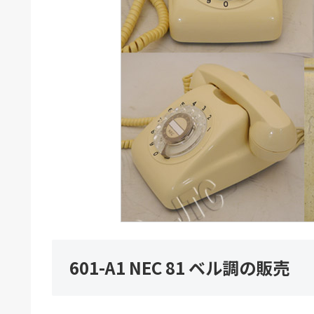
601-A1 NEC 81 ベル調の販売