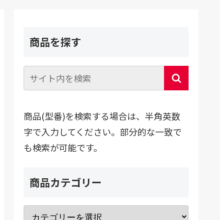
商品を探す
商品(型番)を検索する場合は、半角英数
字で入力してください。部分的な一致で
も検索が可能です。
商品カテゴリー