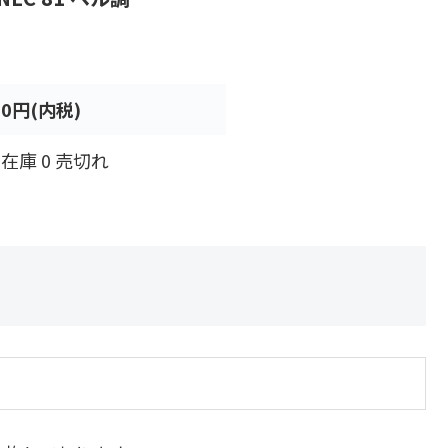
0円(内税)
在庫 0 売切れ