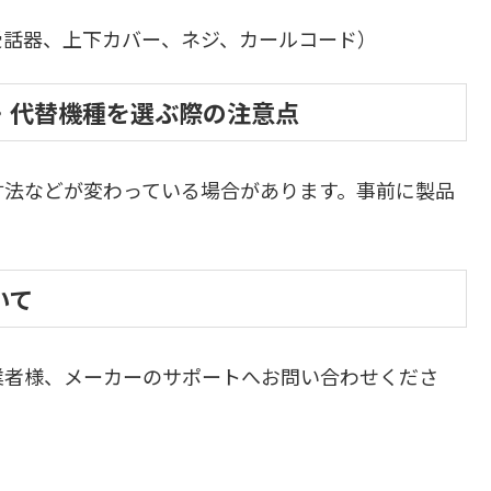
受話器、上下カバー、ネジ、カールコード）
継機種・代替機種を選ぶ際の注意点
寸法などが変わっている場合があります。事前に製品
いて
業者様、メーカーのサポートへお問い合わせくださ