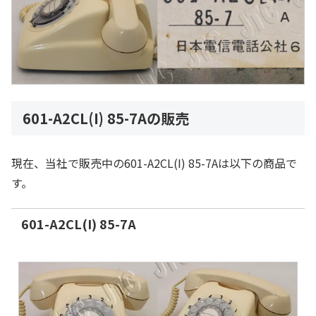
601-A2CL(I) 85-7Aの販売
現在、当社で販売中の601-A2CL(I) 85-7Aは以下の商品で
す。
601-A2CL(I) 85-7A