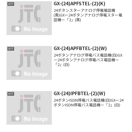
GX-(24)APFSTEL-(2)(K)
NTT
24ボタンスターアナログ停電電話機
(黒)GXー24ボタンアナログ停電スター電
話機ー「2」(黒)
GX-(24)APFBTEL-(2)(W)
NTT
24ボタンアナログ停電バス電話機(白)GX
ー24ボタンアナログ停電バス電話機ー
「2」(白)
GX-(24)IPFBTEL-(2)(W)
NTT
24ボタンISDN停電バス電話機(白)GXー24
ボタンISDN停電バス電話機ー「2」(白)