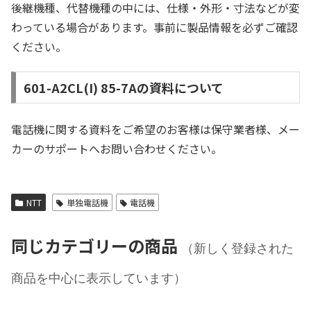
後継機種、代替機種の中には、仕様・外形・寸法などが変
わっている場合があります。事前に製品情報を必ずご確認
ください。
601-A2CL(I) 85-7Aの資料について
電話機に関する資料をご希望のお客様は保守業者様、メー
カーのサポートへお問い合わせください。
NTT
単独電話機
電話機
同じカテゴリーの商品
（新しく登録された
商品を中心に表示しています）