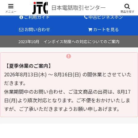
中古ビジネスホン販売のパイオニア
メニュー
商品を探す
ご利用ガイド
中古ビジネスホン
お問い合わせ
カートを見る
2023年10月 インボイス制度への対応についてのご案内
【夏季休業のご案内】
2026年8月13日(木) ～ 8月16日(日) の間休業とさせていた
だきます。
休業期間中のお問い合わせ、ご注文商品の出荷は、8月17
日(月)より順次対応となります。ご不便をおかけいたしま
すが、ご了承いただきますようお願い申しあげます。