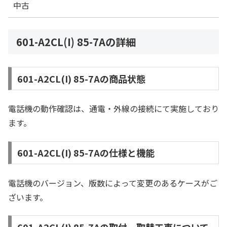
中古
601-A2CL(I) 85-7Aの詳細
601-A2CL(I) 85-7Aの商品状態
電話機の動作確認は、通電・外線の接続にて実施しており
ます。
601-A2CL(I) 85-7Aの仕様と機能
電話機のバージョン、版数によって変更のあるケースがご
ざいます。