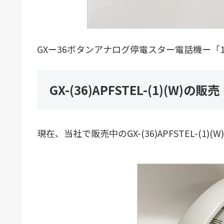
GXー36ボタンアナログ停電スター電話機ー「1
GX-(36)APFSTEL-(1)(W)の販売
現在、当社で販売中のGX-(36)APFSTEL-(1)