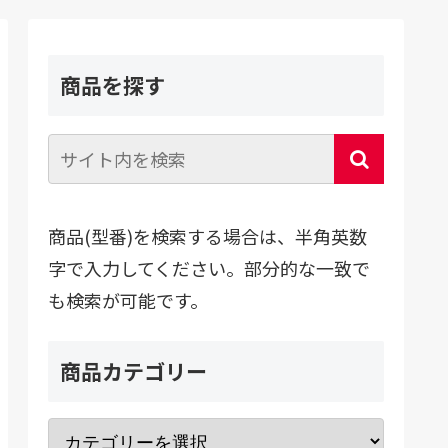
商品を探す
商品(型番)を検索する場合は、半角英数
字で入力してください。部分的な一致で
も検索が可能です。
商品カテゴリー