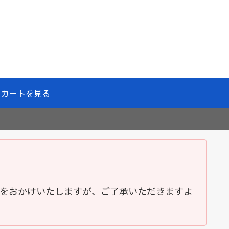
カートを見る
便をおかけいたしますが、ご了承いただきますよ