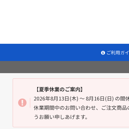
ご利用ガ
【夏季休業のご案内】
2026年8月13日(木) ～ 8月16日(日)
休業期間中のお問い合わせ、ご注文商品の
うお願い申しあげます。