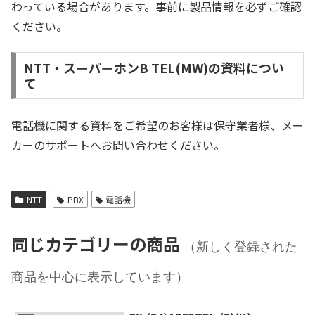
わっている場合があります。事前に製品情報を必ずご確認
ください。
NTT・スーパーホンB TEL(MW)の資料につい
て
電話機に関する資料をご希望のお客様は保守業者様、メー
カーのサポートへお問い合わせください。
NTT
PBX
電話機
同じカテゴリーの商品
（新しく登録された
商品を中心に表示しています）