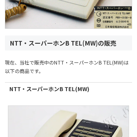
NTT・スーパーホンB TEL(MW)の販売
現在、当社で販売中のNTT・スーパーホンB TEL(MW)は
以下の商品です。
NTT・スーパーホンB TEL(MW)