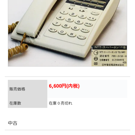
6,600円(内税)
販売価格
在庫数
在庫 0 売切れ
中古