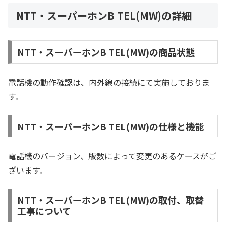
NTT・スーパーホンB TEL(MW)の詳細
NTT・スーパーホンB TEL(MW)の商品状態
電話機の動作確認は、内外線の接続にて実施しておりま
す。
NTT・スーパーホンB TEL(MW)の仕様と機能
電話機のバージョン、版数によって変更のあるケースがご
ざいます。
NTT・スーパーホンB TEL(MW)の取付、取替
工事について