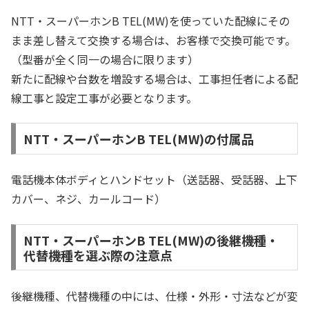
NTT・スーパーホンB TEL(MW)を使っていた配線にその
まま差し替えて交換する場合は、お客様で交換可能です。
（型番が全く同一の場合に限ります）
新たに配線や台数を増設する場合は、工事担任者による配
線工事と設定工事が必要となります。
NTT・スーパーホンB TEL(MW)の付属品
電話機本体ボディとハンドセット（送話器、受話器、上下
カバー、ネジ、カールコード）
NTT・スーパーホンB TEL(MW)の後継機種・
代替機種を選ぶ際の注意点
後継機種、代替機種の中には、仕様・外形・寸法などが変