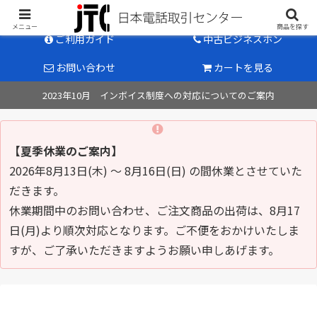
中古ビジネスホン販売のパイオニア
メニュー
商品を探す
ご利用ガイド
中古ビジネスホン
お問い合わせ
カートを見る
2023年10月 インボイス制度への対応についてのご案内
【夏季休業のご案内】
2026年8月13日(木) ～ 8月16日(日) の間休業とさせていた
だきます。
休業期間中のお問い合わせ、ご注文商品の出荷は、8月17
日(月)より順次対応となります。ご不便をおかけいたしま
すが、ご了承いただきますようお願い申しあげます。