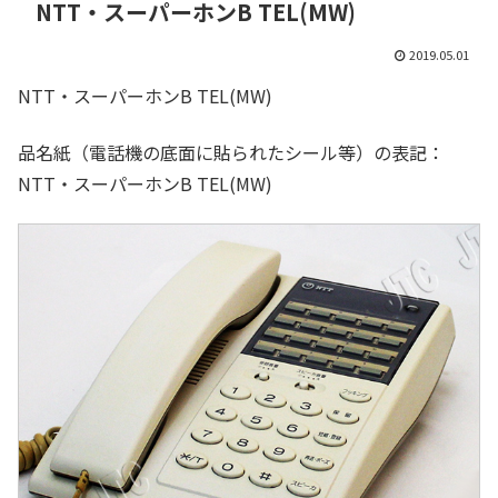
NTT・スーパーホンB TEL(MW)
2019.05.01
NTT・スーパーホンB TEL(MW)
品名紙（電話機の底面に貼られたシール等）の表記：
NTT・スーパーホンB TEL(MW)