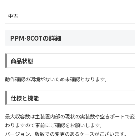
中古
PPM-8COTの詳細
商品状態
動作確認の環境がないため未確認となります。
仕様と機能
最大収容数は主装置内部の現状の実装数や空きポートで変
わりますので事前にご確認をお願いします。
バージョン、版数での変更のあるケースがございます。