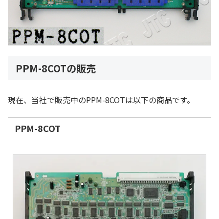
PPM-8COTの販売
現在、当社で販売中のPPM-8COTは以下の商品です。
PPM-8COT