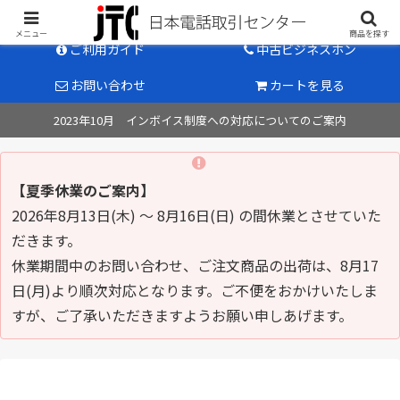
中古ビジネスホン販売のパイオニア
メニュー
商品を探す
ご利用ガイド
中古ビジネスホン
お問い合わせ
カートを見る
2023年10月 インボイス制度への対応についてのご案内
【夏季休業のご案内】
2026年8月13日(木) ～ 8月16日(日) の間休業とさせていた
だきます。
休業期間中のお問い合わせ、ご注文商品の出荷は、8月17
日(月)より順次対応となります。ご不便をおかけいたしま
すが、ご了承いただきますようお願い申しあげます。