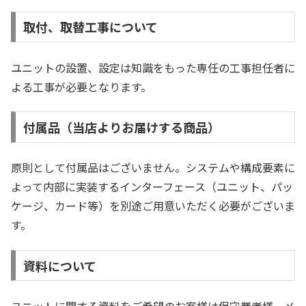
取付、取替工事について
ユニットの設置、設定は知識をもった専任の工事担任者に
よる工事が必要となります。
付属品（当店よりお届けする商品）
原則として付属品はございません。システムや構成要素に
よって内部に実装するインターフェース（ユニット、パッ
ケージ、カード等）を別途ご用意いただく必要がございま
す。
資料について