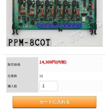
14,300円(内税)
販売価格
在庫数
16
購入数