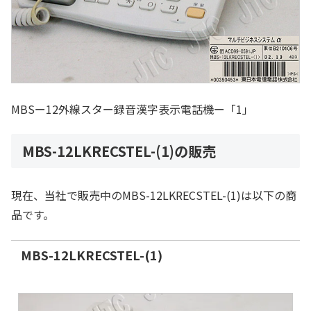
MBSー12外線スター録音漢字表示電話機ー「1」
MBS-12LKRECSTEL-(1)の販売
現在、当社で販売中のMBS-12LKRECSTEL-(1)は以下の商
品です。
MBS-12LKRECSTEL-(1)