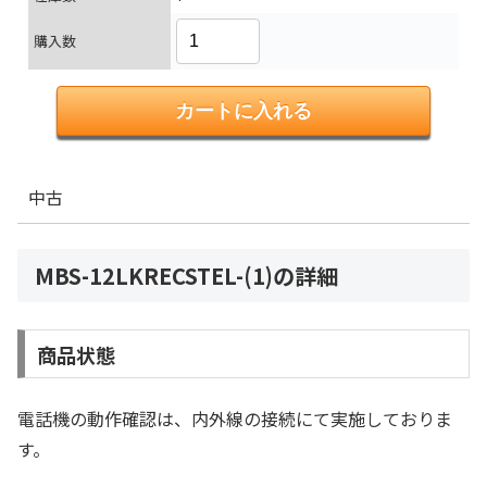
購入数
中古
MBS-12LKRECSTEL-(1)の詳細
商品状態
電話機の動作確認は、内外線の接続にて実施しておりま
す。