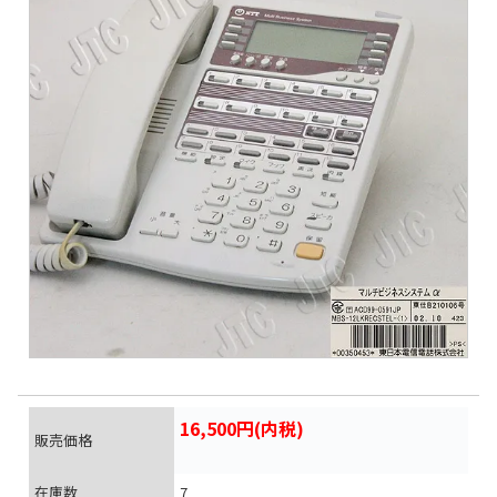
16,500円(内税)
販売価格
在庫数
7