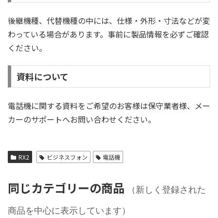
後継機種、代替機種の中には、仕様・外形・寸法などが変
わっている場合があります。事前に製品情報を必ずご確認
ください。
資料について
電話機に関する資料をご希望のお客様は保守業者様、メー
カーのサポートへお問い合わせください。
RX2
ビジネスフォン
電話機
同じカテゴリーの商品
（新しく登録された
商品を中心に表示しています）