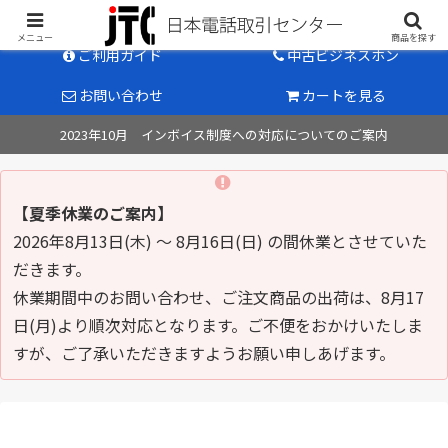
中古ビジネスホン販売のパイオニア
メニュー
商品を探す
ご利用ガイド
中古ビジネスホン
お問い合わせ
カートを見る
2023年10月 インボイス制度への対応についてのご案内
【夏季休業のご案内】
2026年8月13日(木) ～ 8月16日(日) の間休業とさせていた
だきます。
休業期間中のお問い合わせ、ご注文商品の出荷は、8月17
日(月)より順次対応となります。ご不便をおかけいたしま
すが、ご了承いただきますようお願い申しあげます。