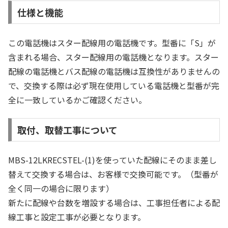
仕様と機能
この電話機はスター配線用の電話機です。型番に「S」が
含まれる場合、スター配線用の電話機となります。スター
配線の電話機とバス配線の電話機は互換性がありませんの
で、交換する際は必ず現在使用している電話機と型番が完
全に一致しているかご確認ください。
取付、取替工事について
MBS-12LKRECSTEL-(1)を使っていた配線にそのまま差し
替えて交換する場合は、お客様で交換可能です。（型番が
全く同一の場合に限ります）
新たに配線や台数を増設する場合は、工事担任者による配
線工事と設定工事が必要となります。