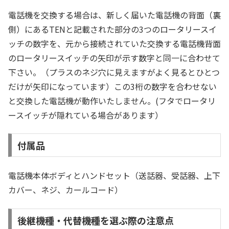
電話機を交換する場合は、新しく届いた電話機の背面（裏
側）にあるTENと記載された部分の3つのロータリースイ
ッチの数字を、元から接続されていた交換する電話機背面
のロータリースイッチの矢印が示す数字と同一に合わせて
下さい。（プラスのネジ穴に見えますがよく見るとひとつ
だけが矢印になっています）この3桁の数字を合わせない
と交換した電話機が動作いたしません。(フタでロータリ
ースイッチが隠れている場合があります）
付属品
電話機本体ボディとハンドセット（送話器、受話器、上下
カバー、ネジ、カールコード）
後継機種・代替機種を選ぶ際の注意点