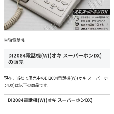
単独電話機
DI2084電話機(W)(オキ スーパーホンDX)
の販売
現在、当社で販売中のDI2084電話機(W)(オキ スーパーホ
ンDX)は以下の商品です。
DI2084電話機(W)(オキ スーパーホンDX)