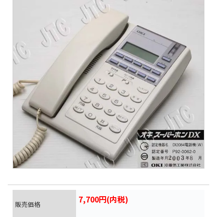
7,700円(内税)
販売価格