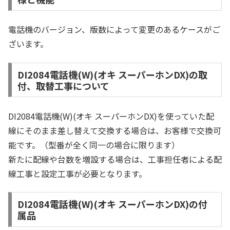
電話機のバージョン、版数によって変更のあるケースがご
ざいます。
DI2084電話機(W)(オキ スーパーホンDX)の取
付、取替工事について
DI2084電話機(W)(オキ スーパーホンDX)を使っていた配
線にそのまま差し替えて交換する場合は、お客様で交換可
能です。（型番が全く同一の場合に限ります）
新たに配線や台数を増設する場合は、工事担任者による配
線工事と設定工事が必要となります。
DI2084電話機(W)(オキ スーパーホンDX)の付
属品