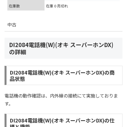
在庫数
在庫 0 売切れ
中古
DI2084電話機(W)(オキ スーパーホンDX)
の詳細
DI2084電話機(W)(オキ スーパーホンDX)の商
品状態
電話機の動作確認は、内外線の接続にて実施しておりま
す。
DI2084電話機(W)(オキ スーパーホンDX)の仕
様と機能