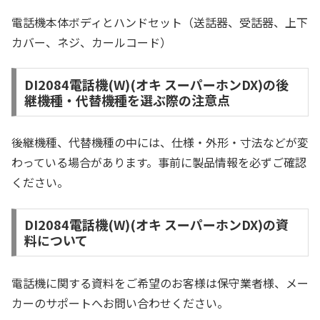
電話機本体ボディとハンドセット（送話器、受話器、上下
カバー、ネジ、カールコード）
DI2084電話機(W)(オキ スーパーホンDX)の後
継機種・代替機種を選ぶ際の注意点
後継機種、代替機種の中には、仕様・外形・寸法などが変
わっている場合があります。事前に製品情報を必ずご確認
ください。
DI2084電話機(W)(オキ スーパーホンDX)の資
料について
電話機に関する資料をご希望のお客様は保守業者様、メー
カーのサポートへお問い合わせください。