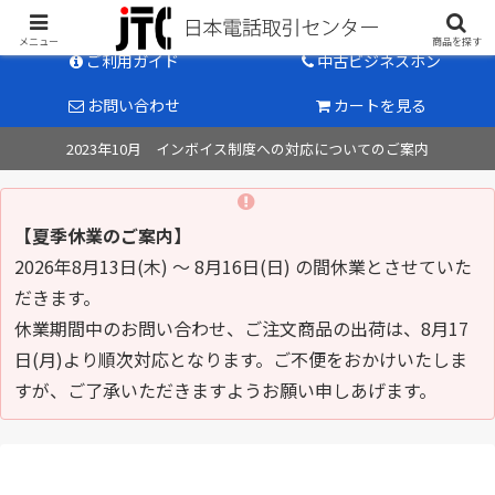
中古ビジネスホン販売のパイオニア
メニュー
商品を探す
ご利用ガイド
中古ビジネスホン
お問い合わせ
カートを見る
2023年10月 インボイス制度への対応についてのご案内
【夏季休業のご案内】
2026年8月13日(木) ～ 8月16日(日) の間休業とさせていた
だきます。
休業期間中のお問い合わせ、ご注文商品の出荷は、8月17
日(月)より順次対応となります。ご不便をおかけいたしま
すが、ご了承いただきますようお願い申しあげます。