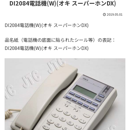
DI2084電話機(W)(オキ スーパーホンDX)
2019.05.01
DI2084電話機(W)(オキ スーパーホンDX)
品名紙（電話機の底面に貼られたシール等）の表記：
DI2084電話機(W)(オキ スーパーホンDX)