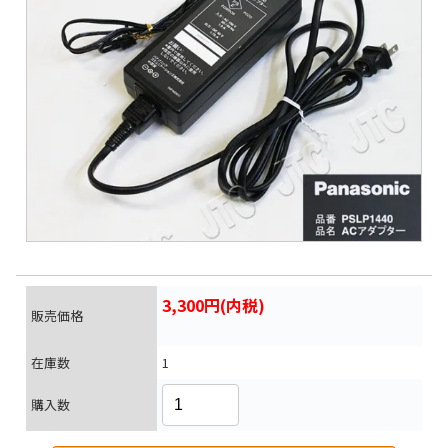
3,300円(内税)
販売価格
在庫数
1
購入数