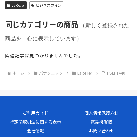
LaRelier
ビジネスフォン
同じカテゴリーの商品
（新しく登録された
商品を中心に表示しています）
関連記事は見つかりませんでした。
ホーム
パナソニック
LaRelier
PSLP1440
ご利用ガイド
個人情報保護方針
特定商取引法に関する表示
電話機買取
会社情報
お問い合わせ