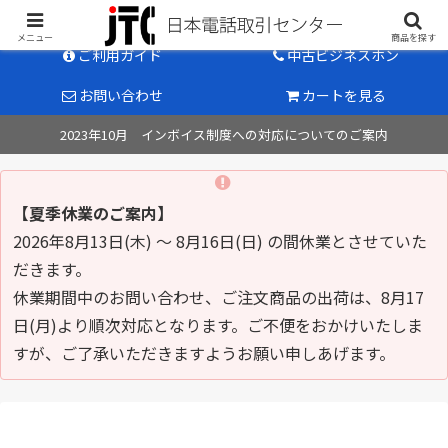
中古ビジネスホン販売のパイオニア
メニュー
商品を探す
ご利用ガイド
中古ビジネスホン
お問い合わせ
カートを見る
2023年10月 インボイス制度への対応についてのご案内
【夏季休業のご案内】
2026年8月13日(木) ～ 8月16日(日) の間休業とさせていた
だきます。
休業期間中のお問い合わせ、ご注文商品の出荷は、8月17
日(月)より順次対応となります。ご不便をおかけいたしま
すが、ご了承いただきますようお願い申しあげます。