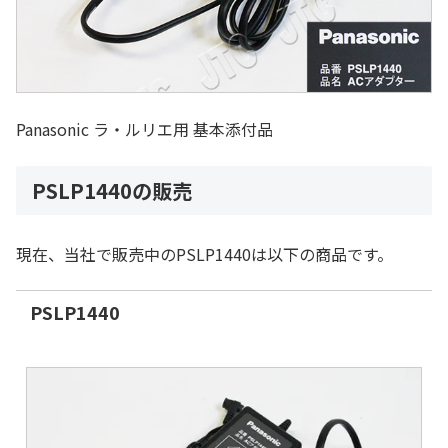
Panasonic ラ・ルリエ用 基本添付品
PSLP1440の販売
現在、当社で販売中のPSLP1440は以下の商品です。
PSLP1440