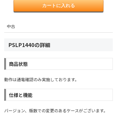
中古
PSLP1440の詳細
商品状態
動作は通電確認のみ実施しております。
仕様と機能
バージョン、版数での変更のあるケースがございます。