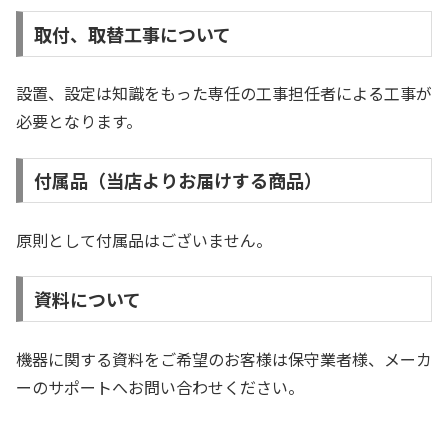
取付、取替工事について
設置、設定は知識をもった専任の工事担任者による工事が
必要となります。
付属品（当店よりお届けする商品）
原則として付属品はございません。
資料について
機器に関する資料をご希望のお客様は保守業者様、メーカ
ーのサポートへお問い合わせください。