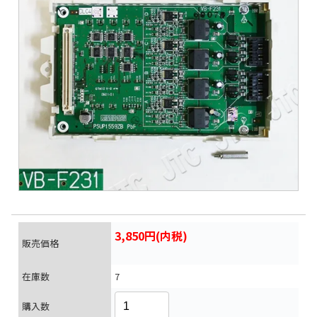
3,850円(内税)
販売価格
在庫数
7
購入数