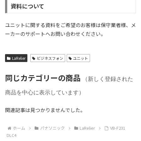
資料について
ユニットに関する資料をご希望のお客様は保守業者様、メ
ーカーのサポートへお問い合わせください。
LaRelier
ビジネスフォン
ユニット
同じカテゴリーの商品
（新しく登録された
商品を中心に表示しています）
関連記事は見つかりませんでした。
ホーム
パナソニック
LaRelier
VB-F231
DLC4