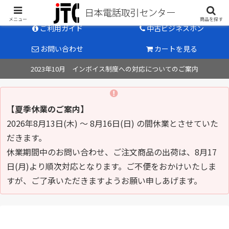
中古ビジネスホン販売のパイオニア
メニュー
商品を探す
ご利用ガイド
中古ビジネスホン
お問い合わせ
カートを見る
2023年10月 インボイス制度への対応についてのご案内
【夏季休業のご案内】
2026年8月13日(木) ～ 8月16日(日) の間休業とさせていた
だきます。
休業期間中のお問い合わせ、ご注文商品の出荷は、8月17
日(月)より順次対応となります。ご不便をおかけいたしま
すが、ご了承いただきますようお願い申しあげます。