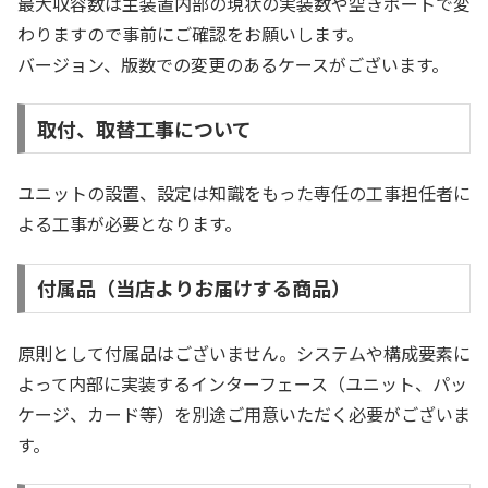
最大収容数は主装置内部の現状の実装数や空きポートで変
わりますので事前にご確認をお願いします。
バージョン、版数での変更のあるケースがございます。
取付、取替工事について
ユニットの設置、設定は知識をもった専任の工事担任者に
よる工事が必要となります。
付属品（当店よりお届けする商品）
原則として付属品はございません。システムや構成要素に
よって内部に実装するインターフェース（ユニット、パッ
ケージ、カード等）を別途ご用意いただく必要がございま
す。