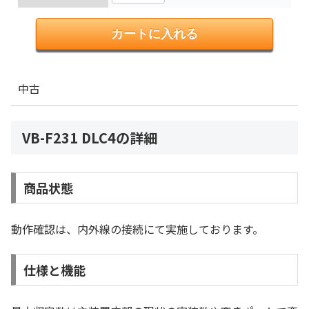
中古
VB-F231 DLC4の詳細
商品状態
動作確認は、内外線の接続にて実施しております。
仕様と機能