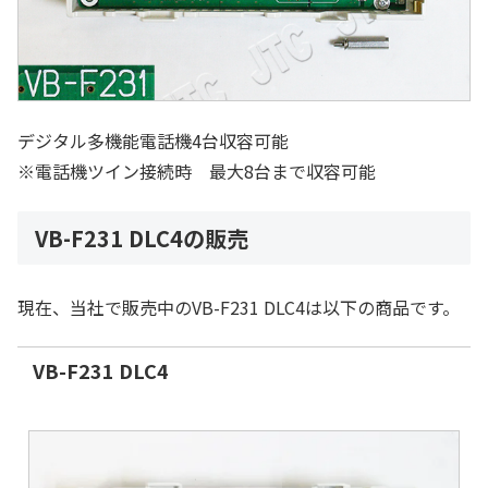
デジタル多機能電話機4台収容可能
※電話機ツイン接続時 最大8台まで収容可能
VB-F231 DLC4の販売
現在、当社で販売中のVB-F231 DLC4は以下の商品です。
VB-F231 DLC4