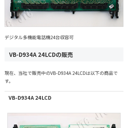
デジタル多機能電話機24台収容可
VB-D934A 24LCDの販売
現在、当社で販売中のVB-D934A 24LCDは以下の商品で
す。
VB-D934A 24LCD