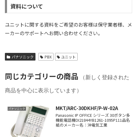
資料について
ユニットに関する資料をご希望のお客様は保守業者様、メ
ーカーのサポートへお問い合わせください。
パナソニック
PBX
ユニット
同じカテゴリーの商品
（新しく登録された
商品を中心に表示しています）
MKT/ARC-30DKHF/P-W-02A
パナソニック
Panasonic IP OFFICE シリーズ 30ボタン多
機能電話機DI21844YB1261-1095P111品名
紙のメーカー名：沖電気工業