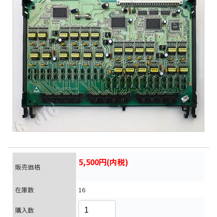
5,500円(内税)
販売価格
在庫数
16
購入数