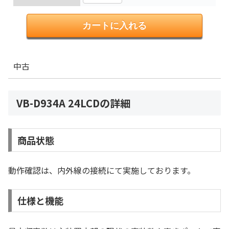
中古
VB-D934A 24LCDの詳細
商品状態
動作確認は、内外線の接続にて実施しております。
仕様と機能