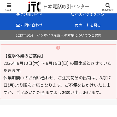
中古ビジネスホン販売のパイオニア
メニュー
商品を探す
ご利用ガイド
中古ビジネスホン
お問い合わせ
カートを見る
2023年10月 インボイス制度への対応についてのご案内
【夏季休業のご案内】
2026年8月13日(木) ～ 8月16日(日) の間休業とさせていた
だきます。
休業期間中のお問い合わせ、ご注文商品の出荷は、8月17
日(月)より順次対応となります。ご不便をおかけいたしま
すが、ご了承いただきますようお願い申しあげます。