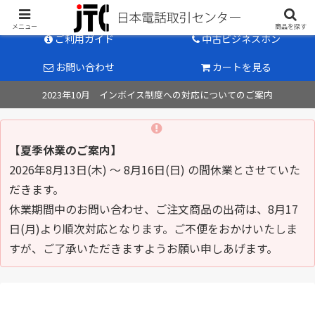
中古ビジネスホン販売のパイオニア
メニュー
商品を探す
ご利用ガイド
中古ビジネスホン
お問い合わせ
カートを見る
2023年10月 インボイス制度への対応についてのご案内
【夏季休業のご案内】
2026年8月13日(木) ～ 8月16日(日) の間休業とさせていた
だきます。
休業期間中のお問い合わせ、ご注文商品の出荷は、8月17
日(月)より順次対応となります。ご不便をおかけいたしま
すが、ご了承いただきますようお願い申しあげます。