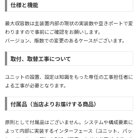
仕様と機能
最大収容数は主装置内部の現状の実装数や空きポートで変
わりますので事前にご確認をお願いします。
バージョン、版数での変更のあるケースがございます。
取付、取替工事について
ユニットの設置、設定は知識をもった専任の工事担任者に
よる工事が必要となります。
付属品（当店よりお届けする商品）
原則として付属品はございません。システムや構成要素に
よって内部に実装するインターフェース（ユニット、パッ