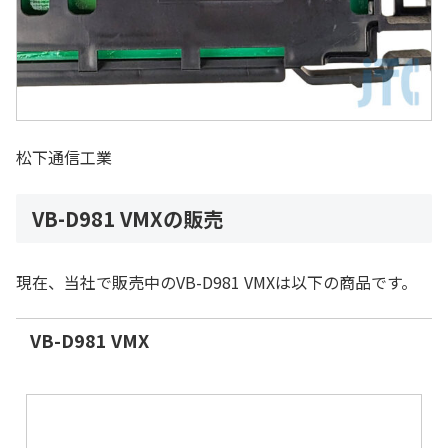
松下通信工業
VB-D981 VMXの販売
現在、当社で販売中のVB-D981 VMXは以下の商品です。
VB-D981 VMX