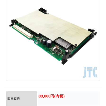
88,000円(内税)
販売価格