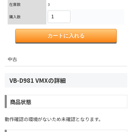
在庫数
3
購入数
中古
VB-D981 VMXの詳細
商品状態
動作確認の環境がないため未確認となります。