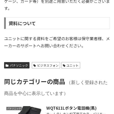
ケージ、カード等）を別途ご用意いただく必要がございま
す。
資料について
ユニットに関する資料をご希望のお客様は保守業者様、メ
ーカーのサポートへお問い合わせください。
パナソニック
ビジネスフォン
ユニット
同じカテゴリーの商品
（新しく登録された
商品を中心に表示しています）
WQT611Lボタン電話機(黒)
パナソニック
ホームテレホン松下電工カラーバリエー