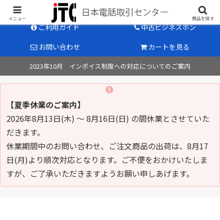
中古ビジネスホン販売のパイオニア
メニュー
商品を探す
ご利用ガイド
中古ビジネスホン
お問い合わせ
カートを見る
2023年10月 インボイス制度への対応についてのご案内
【夏季休業のご案内】
2026年8月13日(木) ～ 8月16日(日) の間休業とさせていた
だきます。
休業期間中のお問い合わせ、ご注文商品の出荷は、8月17
日(月)より順次対応となります。ご不便をおかけいたしま
すが、ご了承いただきますようお願い申しあげます。