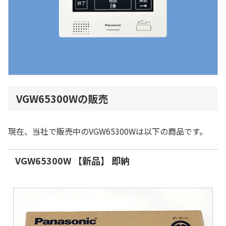
VGW65300Wの販売
現在、当社で販売中のVGW65300Wは以下の商品です。
VGW65300W 【新品】 即納