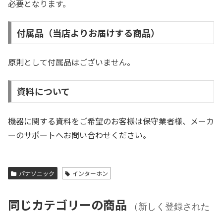
必要となります。
付属品（当店よりお届けする商品）
原則として付属品はございません。
資料について
機器に関する資料をご希望のお客様は保守業者様、メーカ
ーのサポートへお問い合わせください。
パナソニック
インターホン
同じカテゴリーの商品
（新しく登録された