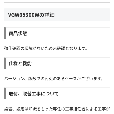
VGW65300Wの詳細
商品状態
動作確認の環境がないため未確認となります。
仕様と機能
バージョン、版数での変更のあるケースがございます。
取付、取替工事について
設置、設定は知識をもった専任の工事担任者による工事が