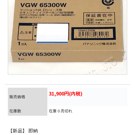
31,900円(内税)
販売価格
在庫数
在庫 0 売切れ
【新品】 即納