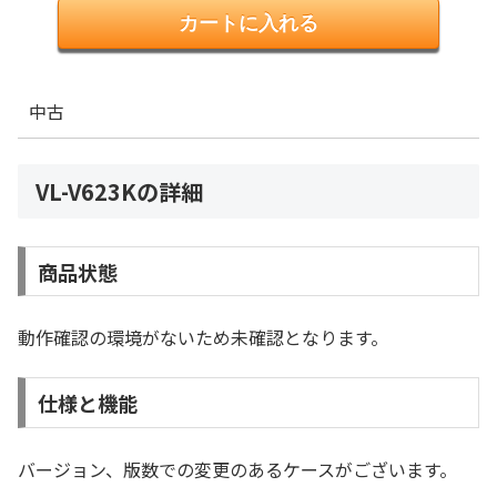
中古
VL-V623Kの詳細
商品状態
動作確認の環境がないため未確認となります。
仕様と機能
バージョン、版数での変更のあるケースがございます。