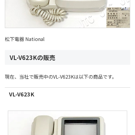
松下電器 National
VL-V623Kの販売
現在、当社で販売中のVL-V623Kは以下の商品です。
VL-V623K