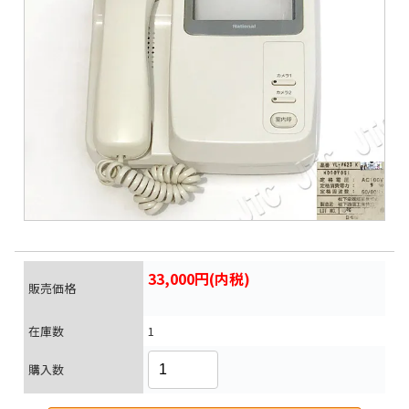
33,000円(内税)
販売価格
在庫数
1
購入数