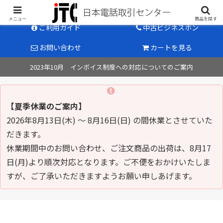
中古ビジネスホン販売のパイオニア
メニュー
商品を探す
ご利用ガイド
中古ビジネスホン
お問い合わせ
カートを見る
2023年10月 インボイス制度への対応についてのご案内
【夏季休業のご案内】
2026年8月13日(木) ～ 8月16日(日) の間休業とさせていた
だきます。
休業期間中のお問い合わせ、ご注文商品の出荷は、8月17
日(月)より順次対応となります。ご不便をおかけいたしま
すが、ご了承いただきますようお願い申しあげます。