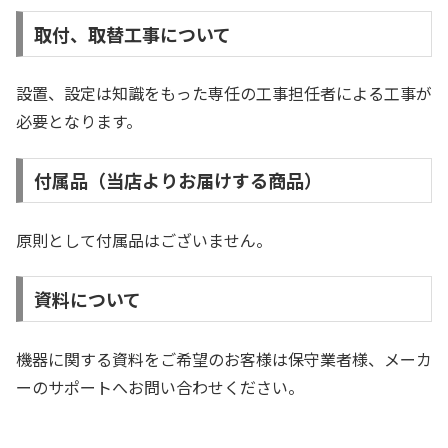
取付、取替工事について
設置、設定は知識をもった専任の工事担任者による工事が
必要となります。
付属品（当店よりお届けする商品）
原則として付属品はございません。
資料について
機器に関する資料をご希望のお客様は保守業者様、メーカ
ーのサポートへお問い合わせください。