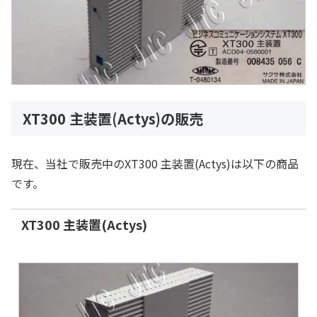
XT300 主装置(Actys)の販売
現在、当社で販売中のXT300 主装置(Actys)は以下の商品
です。
XT300 主装置(Actys)