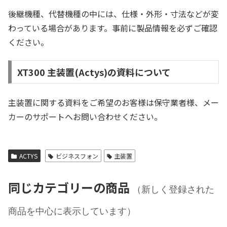
後継機種、代替機種の中には、仕様・外形・寸法などが変
わっている場合があります。事前に製品情報を必ずご確認
ください。
XT300 主装置(Actys)の資料について
主装置に関する資料をご希望のお客様は保守業者様、メー
カーのサポートへお問い合わせください。
ACTYS
ビジネスフォン
主装置
同じカテゴリーの商品
（新しく登録された
商品を中心に表示しています）