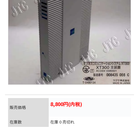
8,800円(内税)
販売価格
在庫数
在庫 0 売切れ