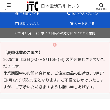
中古ビジネスホン販売のパイオニア
メニュー
商品を探す
ご利用ガイド
中古ビジネスホン
お問い合わせ
カートを見る
2023年10月 インボイス制度への対応についてのご案内
【夏季休業のご案内】
2026年8月13日(木) ～ 8月16日(日) の間休業とさせていた
だきます。
休業期間中のお問い合わせ、ご注文商品の出荷は、8月17
日(月)より順次対応となります。ご不便をおかけいたしま
すが、ご了承いただきますようお願い申しあげます。