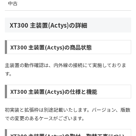
中古
XT300 主装置(Actys)の詳細
XT300 主装置(Actys)の商品状態
主装置の動作確認は、内外線の接続にて実施しておりま
す。
XT300 主装置(Actys)の仕様と機能
初実装と拡張枠は別途記載いたします。バージョン、版数
での変更のあるケースがございます。