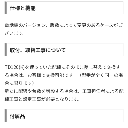
仕様と機能
電話機のバージョン、版数によって変更のあるケースがご
ざいます。
取付、取替工事について
TD120(K)を使っていた配線にそのまま差し替えて交換す
る場合は、お客様で交換可能です。（型番が全く同一の場
合に限ります）
新たに配線や台数を増設する場合は、工事担任者による配
線工事と設定工事が必要となります。
付属品