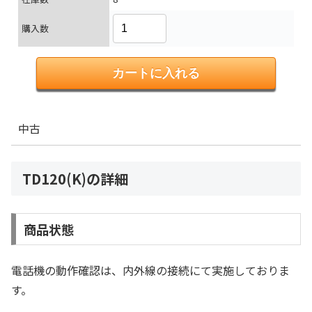
購入数
中古
TD120(K)の詳細
商品状態
電話機の動作確認は、内外線の接続にて実施しておりま
す。