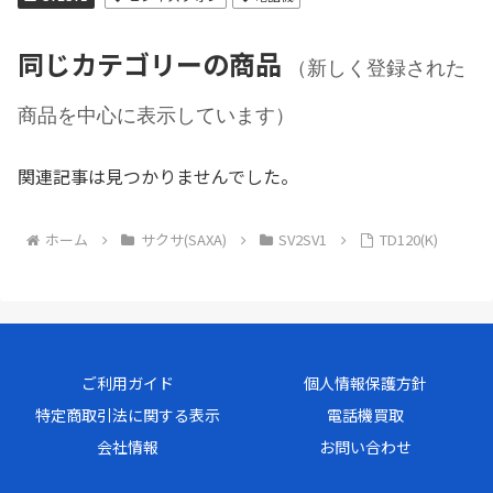
同じカテゴリーの商品
（新しく登録された
商品を中心に表示しています）
関連記事は見つかりませんでした。
ホーム
サクサ(SAXA)
SV2SV1
TD120(K)
ご利用ガイド
個人情報保護方針
特定商取引法に関する表示
電話機買取
会社情報
お問い合わせ