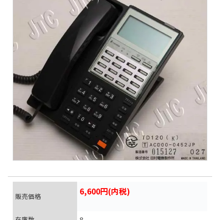
6,600円(内税)
販売価格
在庫数
8