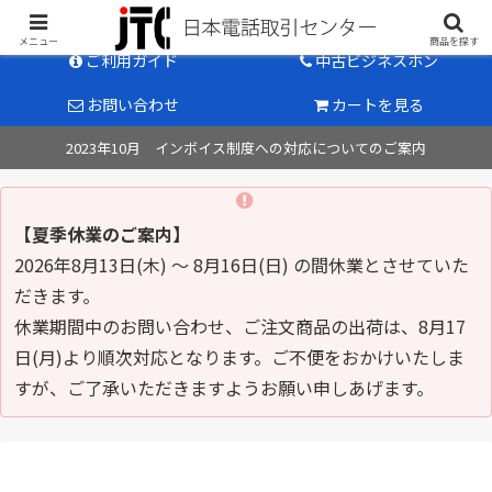
中古ビジネスホン販売のパイオニア
メニュー
商品を探す
ご利用ガイド
中古ビジネスホン
お問い合わせ
カートを見る
2023年10月 インボイス制度への対応についてのご案内
【夏季休業のご案内】
2026年8月13日(木) ～ 8月16日(日) の間休業とさせていた
だきます。
休業期間中のお問い合わせ、ご注文商品の出荷は、8月17
日(月)より順次対応となります。ご不便をおかけいたしま
すが、ご了承いただきますようお願い申しあげます。