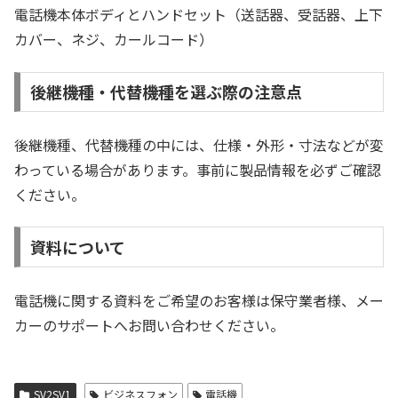
電話機本体ボディとハンドセット（送話器、受話器、上下
カバー、ネジ、カールコード）
後継機種・代替機種を選ぶ際の注意点
後継機種、代替機種の中には、仕様・外形・寸法などが変
わっている場合があります。事前に製品情報を必ずご確認
ください。
資料について
電話機に関する資料をご希望のお客様は保守業者様、メー
カーのサポートへお問い合わせください。
SV2SV1
ビジネスフォン
電話機