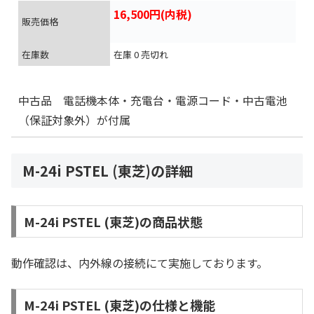
16,500円(内税)
販売価格
在庫数
在庫 0 売切れ
中古品 電話機本体・充電台・電源コード・中古電池
（保証対象外）が付属
M-24i PSTEL (東芝)の詳細
M-24i PSTEL (東芝)の商品状態
動作確認は、内外線の接続にて実施しております。
M-24i PSTEL (東芝)の仕様と機能