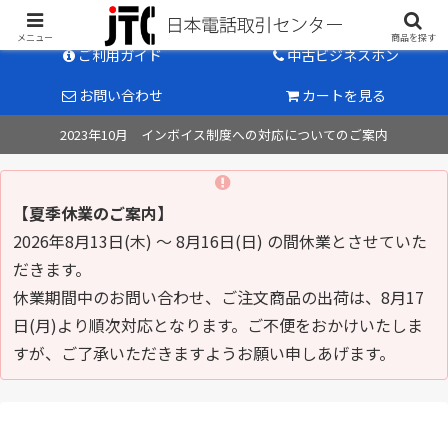
中古ビジネスホン販売のパイオニア
メニュー
商品を探す
ご利用ガイド
中古ビジネスホン
お問い合わせ
カートを見る
2023年10月 インボイス制度への対応についてのご案内
【夏季休業のご案内】
2026年8月13日(木) ～ 8月16日(日) の間休業とさせていた
だきます。
休業期間中のお問い合わせ、ご注文商品の出荷は、8月17
日(月)より順次対応となります。ご不便をおかけいたしま
すが、ご了承いただきますようお願い申しあげます。