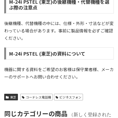
M-24i PSTEL (東芝)の後継機種・代替機種を選
ぶ際の注意点
後継機種、代替機種の中には、仕様・外形・寸法などが変
わっている場合があります。事前に製品情報を必ずご確認
ください。
M-24i PSTEL (東芝)の資料について
機器に関する資料をご希望のお客様は保守業者様、メーカ
ーのサポートへお問い合わせください。
東芝
コードレス電話機
ビジネスフォン
同じカテゴリーの商品
（新しく登録された