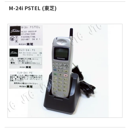
M-24i PSTEL (東芝)