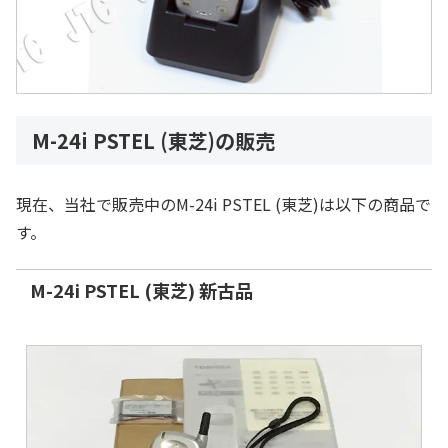
M-24i PSTEL (東芝)の販売
現在、当社で販売中のM-24i PSTEL (東芝)は以下の商品で
す。
M-24i PSTEL (東芝) 新古品