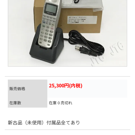
25,300円(内税)
販売価格
在庫数
在庫 0 売切れ
新古品（未使用）付属品全てあり