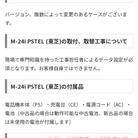
バージョン、版数によって変更のあるケースがございま
す。
M-24i PSTEL (東芝)の取付、取替工事について
現場で専門知識を持った工事担任者によるデータ設定が必
須となります。お客様自身ではできません。
M-24i PSTEL (東芝)の付属品
電話機本体（PS）・充電台（CE）・電源コード（AC）・
電池（中古品の場合は動作可能な中古電池、新古品の場合
は未使用の電池が付属します）